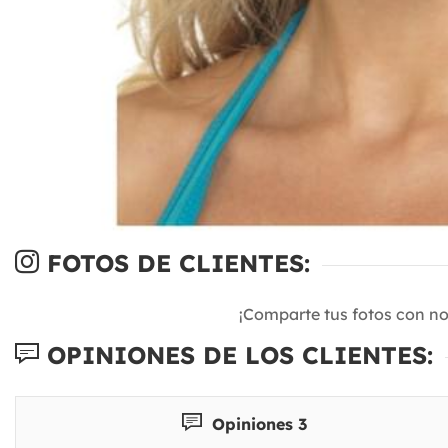
FOTOS DE CLIENTES:
¡Comparte tus fotos con n
OPINIONES DE LOS CLIENTES:
Opiniones 3