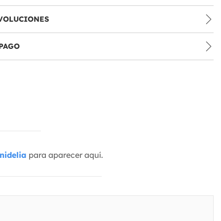
VOLUCIONES
PAGO
nidelia
para aparecer aquí.