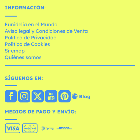
INFORMACIÓN:
Funidelia en el Mundo
Aviso legal y Condiciones de Venta
Política de Privacidad
Política de Cookies
Sitemap
Quiénes somos
SÍGUENOS EN:
Blog
MEDIOS DE PAGO Y ENVÍO: