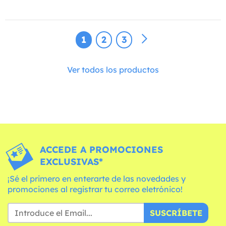
1
2
3
Ver todos los productos
ACCEDE A PROMOCIONES
EXCLUSIVAS*
¡Sé el primero en enterarte de las novedades y
promociones al registrar tu correo eletrónico!
SUSCRÍBETE