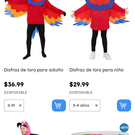
Disfraz de loro para adulto
Disfraz de loro para niño
$36.99
$29.99
DISPONIBLE
DISPONIBLE
-65%