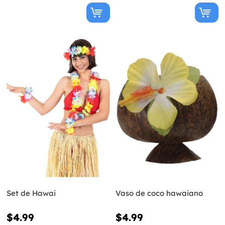
Set de Hawai
Vaso de coco hawaiano
$4.99
$4.99