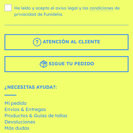
He leído y acepto el aviso legal y las
condiciones
de
privacidad de Funidelia.
ATENCIÓN AL CLIENTE
SIGUE TU PEDIDO
¿NECESITAS AYUDA?:
Mi pedido
Envíos & Entregas
Productos & Guías de tallas
Devoluciones
Más dudas