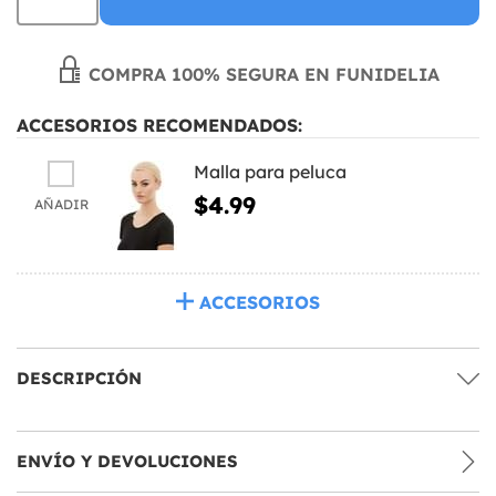
COMPRA 100% SEGURA EN FUNIDELIA
ACCESORIOS RECOMENDADOS:
Malla para peluca
$4.99
AÑADIR
ACCESORIOS
DESCRIPCIÓN
ENVÍO Y DEVOLUCIONES