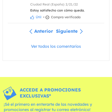
Ciudad Real (España) 2/21/22
Estoy satisfecho con cómo queda.
Útil
•
Compra verificada
Anterior
Siguiente
Ver todos los comentarios
ACCEDE A PROMOCIONES
EXCLUSIVAS*
¡Sé el primero en enterarte de las novedades y
promociones al registrar tu correo eletrónico!