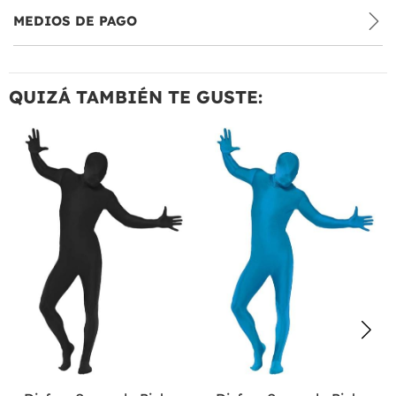
MEDIOS DE PAGO
QUIZÁ TAMBIÉN TE GUSTE: