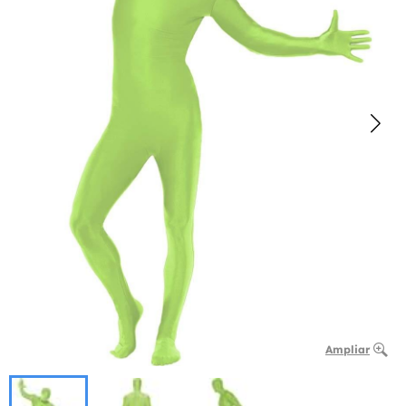
Ampliar