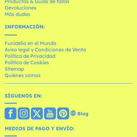
Productos & Guías de tallas
Devoluciones
Más dudas
INFORMACIÓN:
Funidelia en el Mundo
Aviso legal y Condiciones de Venta
Política de Privacidad
Política de Cookies
Sitemap
Quiénes somos
SÍGUENOS EN:
Blog
MEDIOS DE PAGO Y ENVÍO: