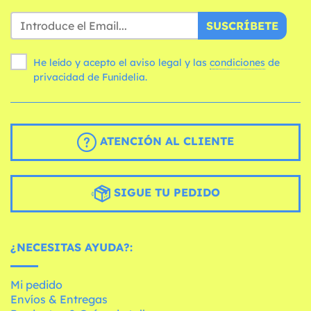
SUSCRÍBETE
He leído y acepto el aviso legal y las
condiciones
de
privacidad de Funidelia.
ATENCIÓN AL CLIENTE
SIGUE TU PEDIDO
¿NECESITAS AYUDA?:
Mi pedido
Envíos & Entregas