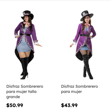
Disfraz Sombrerero
Disfraz Sombrerero
para mujer talla
para mujer
grande
$50.99
$43.99