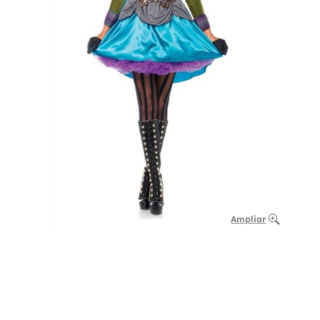
Ampliar