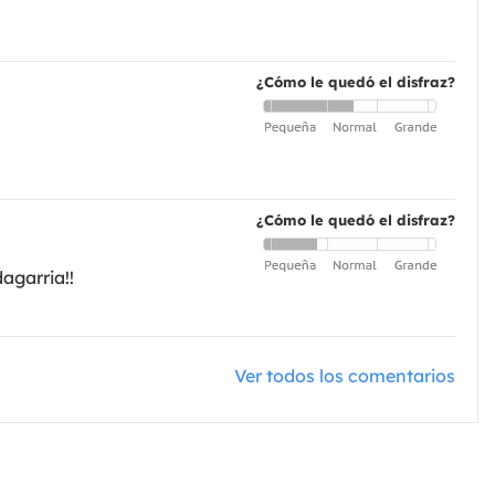
¿Cómo le quedó el disfraz?
¿Cómo le quedó el disfraz?
agarria!!
Ver todos los comentarios