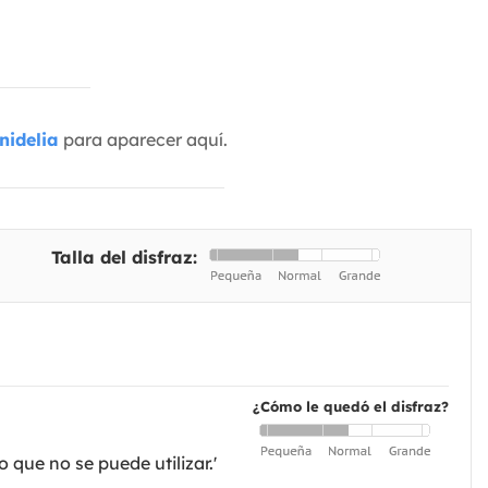
nidelia
para aparecer aquí.
Talla del disfraz:
¿Cómo le quedó el disfraz?
 que no se puede utilizar.'