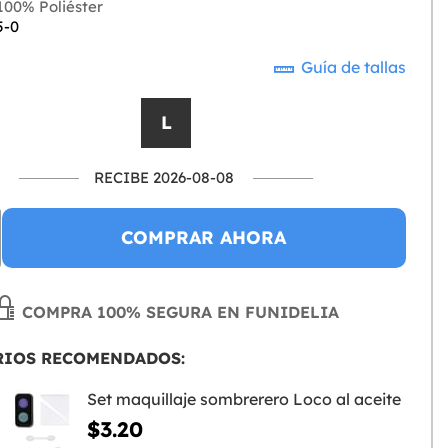
00% Poliéster
5-0
Guía de tallas
L
RECIBE 2026-08-08
COMPRAR AHORA
COMPRA 100% SEGURA EN FUNIDELIA
RIOS RECOMENDADOS:
Set maquillaje sombrerero Loco al aceite
$3.20