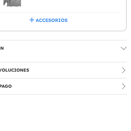
ACCESORIOS
ÓN
VOLUCIONES
PAGO