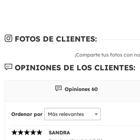
FOTOS DE CLIENTES:
¡Comparte tus fotos con n
OPINIONES DE LOS CLIENTES:
Opiniones 60
Ordenar por
SANDRA