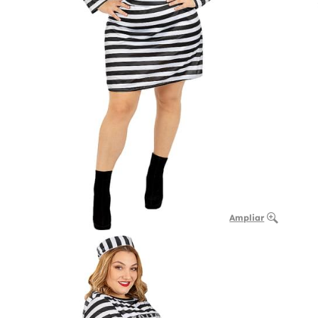
Ampliar