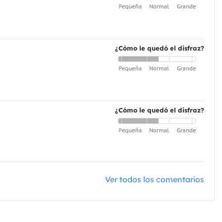
¿Cómo le quedó el disfraz?
¿Cómo le quedó el disfraz?
Ver todos los comentarios