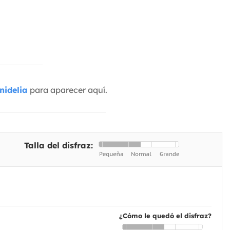
nidelia
para aparecer aquí.
Talla del disfraz:
¿Cómo le quedó el disfraz?