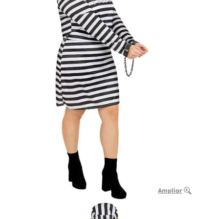
Ampliar