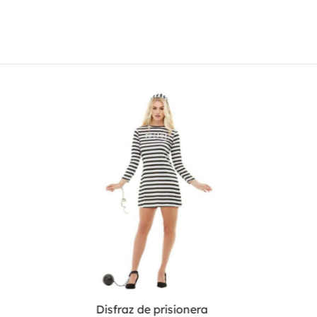
Disfraz de prisionera