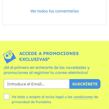
Ver todos los comentarios
ACCEDE A PROMOCIONES
EXCLUSIVAS*
¡Sé el primero en enterarte de las novedades y
promociones al registrar tu correo eletrónico!
SUSCRÍBETE
He leído y acepto el aviso legal y las
condiciones
de
privacidad de Funidelia.