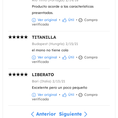
Producto acorde a las características
presentadas.
Ver original
•
Útil
•
Compra
verificada
TITANILLA
Budapest (Hungría) 2/15/21
el mono no tiene cola
Ver original
•
Útil
•
Compra
verificada
LIBERATO
Bari (Italia) 2/13/21
Excelente pero un poco pequeño
Ver original
•
Útil
•
Compra
verificada
Anterior
Siguiente