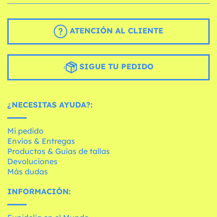
ATENCIÓN AL CLIENTE
SIGUE TU PEDIDO
¿NECESITAS AYUDA?:
Mi pedido
Envíos & Entregas
Productos & Guías de tallas
Devoluciones
Más dudas
INFORMACIÓN: