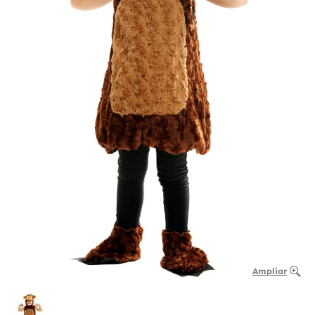
Ampliar