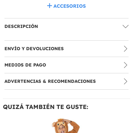
ACCESORIOS
DESCRIPCIÓN
ENVÍO Y DEVOLUCIONES
MEDIOS DE PAGO
ADVERTENCIAS & RECOMENDACIONES
QUIZÁ TAMBIÉN TE GUSTE: