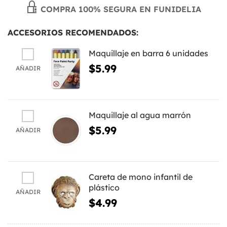
COMPRA 100% SEGURA EN FUNIDELIA
ACCESORIOS RECOMENDADOS:
Maquillaje en barra 6 unidades
$5.99
AÑADIR
Maquillaje al agua marrón
$5.99
AÑADIR
Careta de mono infantil de
plástico
AÑADIR
$4.99