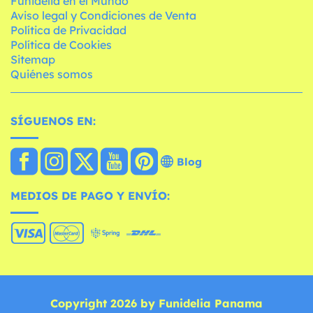
Funidelia en el Mundo
Aviso legal y Condiciones de Venta
Política de Privacidad
Política de Cookies
Sitemap
Quiénes somos
SÍGUENOS EN:
Blog
MEDIOS DE PAGO Y ENVÍO:
Copyright 2026 by Funidelia Panama