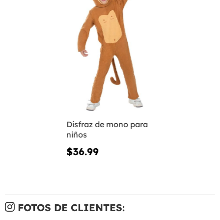
Disfraz de mono para
niños
$36.99
FOTOS DE CLIENTES: