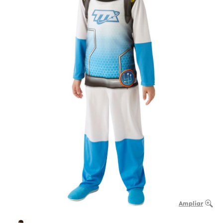
Ampliar