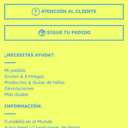
ATENCIÓN AL CLIENTE
SIGUE TU PEDIDO
¿NECESITAS AYUDA?:
Mi pedido
Envíos & Entregas
Productos & Guías de tallas
Devoluciones
Más dudas
INFORMACIÓN:
Funidelia en el Mundo
Aviso legal y Condiciones de Venta