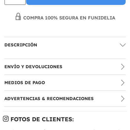
COMPRA 100% SEGURA EN FUNIDELIA
DESCRIPCIÓN
ENVÍO Y DEVOLUCIONES
MEDIOS DE PAGO
ADVERTENCIAS & RECOMENDACIONES
FOTOS DE CLIENTES: