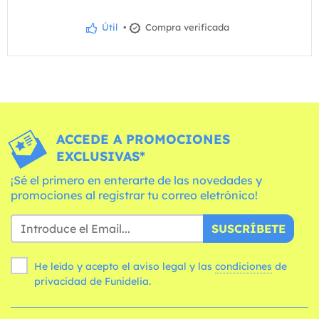
Útil
•
Compra verificada
ACCEDE A PROMOCIONES
EXCLUSIVAS*
¡Sé el primero en enterarte de las novedades y
promociones al registrar tu correo eletrónico!
SUSCRÍBETE
He leído y acepto el aviso legal y las
condiciones
de
privacidad de Funidelia.