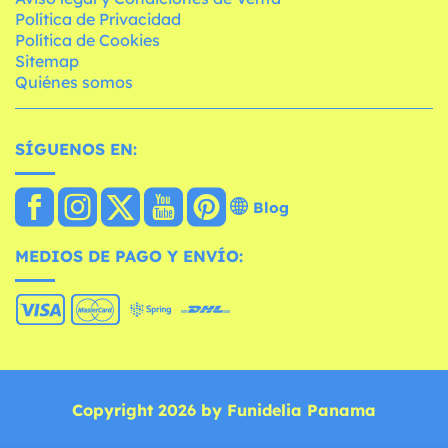
Política de Privacidad
Política de Cookies
Sitemap
Quiénes somos
SÍGUENOS EN:
Blog
MEDIOS DE PAGO Y ENVÍO:
Copyright 2026 by Funidelia Panama