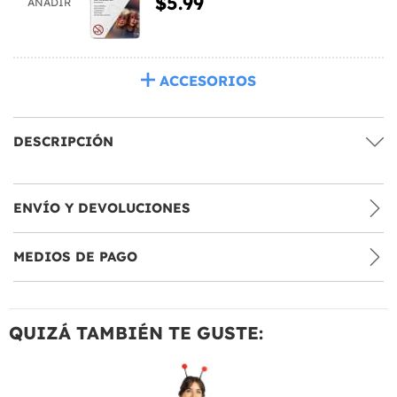
$5.99
AÑADIR
ACCESORIOS
DESCRIPCIÓN
ENVÍO Y DEVOLUCIONES
MEDIOS DE PAGO
QUIZÁ TAMBIÉN TE GUSTE: