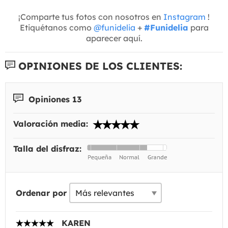
¡Comparte tus fotos con nosotros en
Instagram
!
Etiquétanos como
@funidelia
+
#Funidelia
para
aparecer aquí.
OPINIONES DE LOS CLIENTES:
Opiniones 13
Valoración media:
Talla del disfraz:
Ordenar por
KAREN