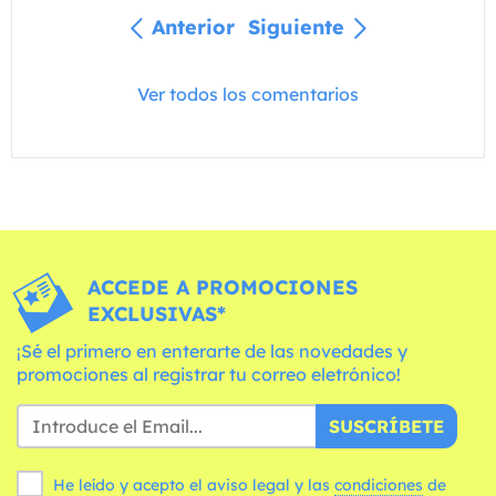
Anterior
Siguiente
Ver todos los comentarios
ACCEDE A PROMOCIONES
EXCLUSIVAS*
¡Sé el primero en enterarte de las novedades y
promociones al registrar tu correo eletrónico!
SUSCRÍBETE
He leído y acepto el aviso legal y las
condiciones
de