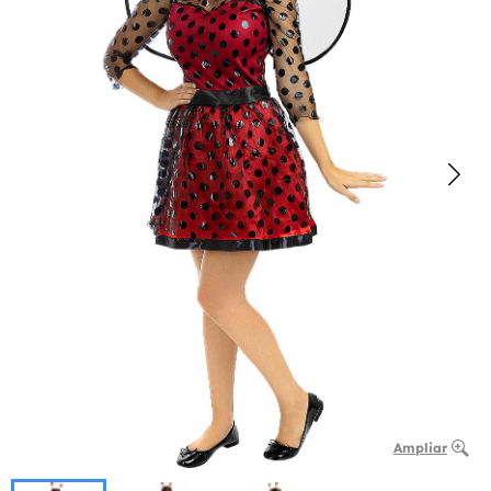
Ampliar