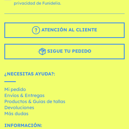
privacidad de Funidelia.
ATENCIÓN AL CLIENTE
SIGUE TU PEDIDO
¿NECESITAS AYUDA?:
Mi pedido
Envíos & Entregas
Productos & Guías de tallas
Devoluciones
Más dudas
INFORMACIÓN: