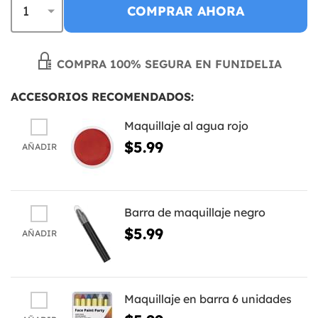
COMPRAR AHORA
COMPRA 100% SEGURA EN FUNIDELIA
ACCESORIOS RECOMENDADOS:
Maquillaje al agua rojo
$5.99
AÑADIR
Barra de maquillaje negro
$5.99
AÑADIR
Maquillaje en barra 6 unidades