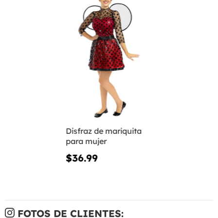
Disfraz de mariquita
para mujer
$36.99
FOTOS DE CLIENTES: