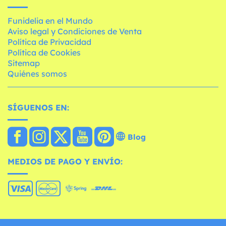
Funidelia en el Mundo
Aviso legal y Condiciones de Venta
Política de Privacidad
Política de Cookies
Sitemap
Quiénes somos
SÍGUENOS EN:
Blog
MEDIOS DE PAGO Y ENVÍO: