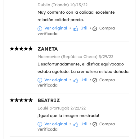
Dublin (Irlanda) 10/13/22
Muy contento con la calidad, excelente
relación calidad-precio.
Ver original
•
Útil
•
Compra
verificada
ZANETA
Malenovice (República Checa) 5/29/22
Desafortunadamente, el disfraz equivocado
estaba agotado. La cremallera estaba dañada.
Ver original
•
Útil
•
Compra
verificada
BEATRIZ
Loulé (Portugal) 2/22/22
¡Igual que la imagen mostrada!
Ver original
•
Útil
•
Compra
verificada