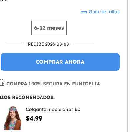
Guía de tallas
6-12 meses
RECIBE 2026-08-08
COMPRAR AHORA
COMPRA 100% SEGURA EN FUNIDELIA
RIOS RECOMENDADOS:
Colgante hippie años 60
$4.99