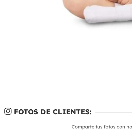
FOTOS DE CLIENTES:
¡Comparte tus fotos con n