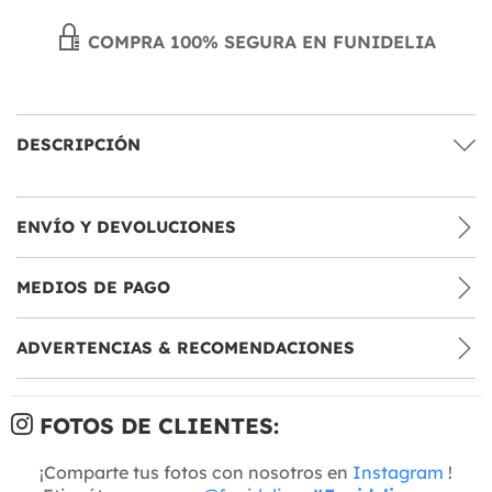
COMPRA 100% SEGURA EN FUNIDELIA
DESCRIPCIÓN
ENVÍO Y DEVOLUCIONES
MEDIOS DE PAGO
ADVERTENCIAS & RECOMENDACIONES
FOTOS DE CLIENTES:
¡Comparte tus fotos con nosotros en
Instagram
!