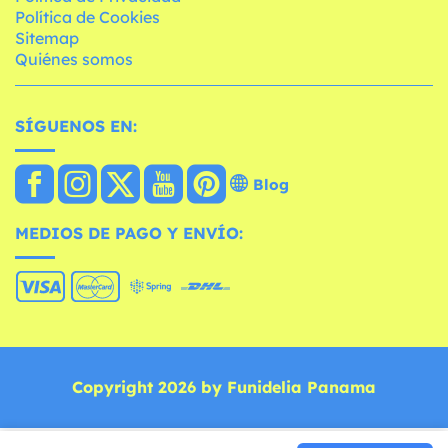
Política de Cookies
Sitemap
Quiénes somos
SÍGUENOS EN:
Blog
MEDIOS DE PAGO Y ENVÍO:
Copyright 2026 by Funidelia Panama