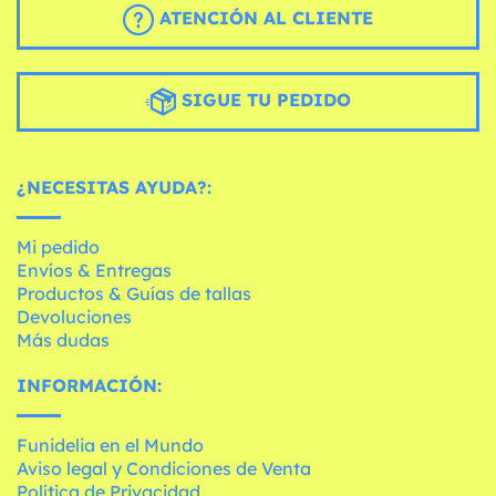
ATENCIÓN AL CLIENTE
SIGUE TU PEDIDO
¿NECESITAS AYUDA?:
Mi pedido
Envíos & Entregas
Productos & Guías de tallas
Devoluciones
Más dudas
INFORMACIÓN:
Funidelia en el Mundo
Aviso legal y Condiciones de Venta
Política de Privacidad