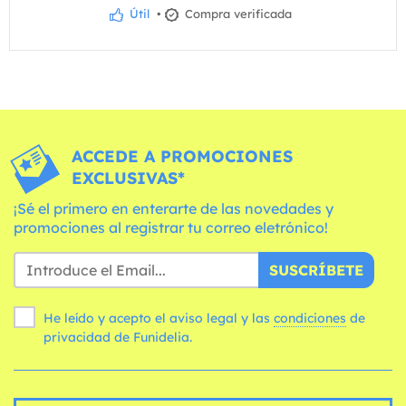
Útil
•
Compra verificada
ACCEDE A PROMOCIONES
EXCLUSIVAS*
¡Sé el primero en enterarte de las novedades y
promociones al registrar tu correo eletrónico!
SUSCRÍBETE
He leído y acepto el aviso legal y las
condiciones
de
privacidad de Funidelia.