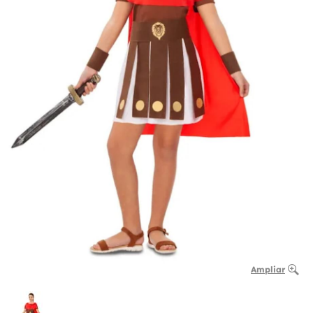
Ampliar