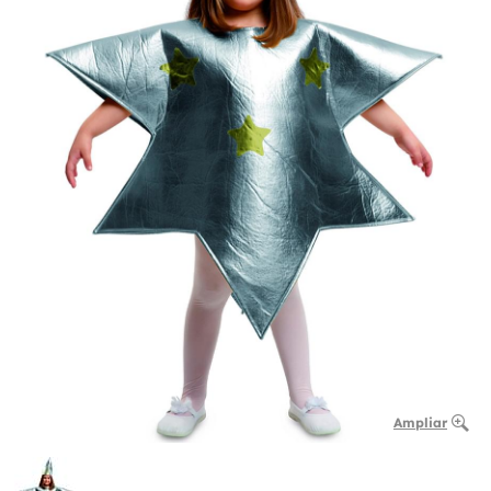
Ampliar