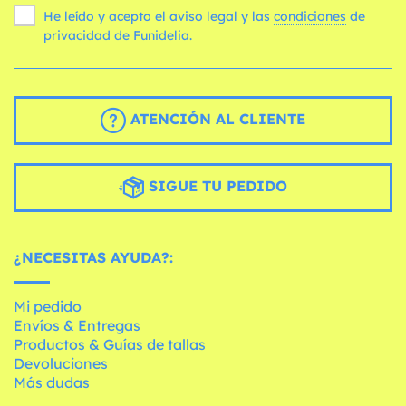
He leído y acepto el aviso legal y las
condiciones
de
privacidad de Funidelia.
ATENCIÓN AL CLIENTE
SIGUE TU PEDIDO
¿NECESITAS AYUDA?:
Mi pedido
Envíos & Entregas
Productos & Guías de tallas
Devoluciones
Más dudas