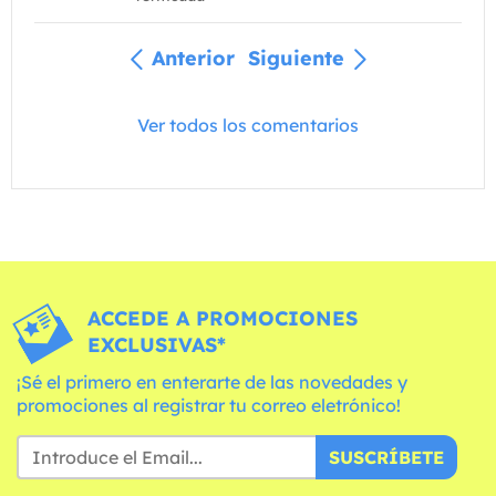
Anterior
Siguiente
Ver todos los comentarios
ACCEDE A PROMOCIONES
EXCLUSIVAS*
¡Sé el primero en enterarte de las novedades y
promociones al registrar tu correo eletrónico!
SUSCRÍBETE