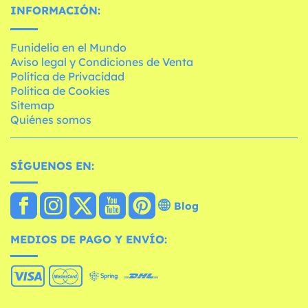
INFORMACIÓN:
Funidelia en el Mundo
Aviso legal y Condiciones de Venta
Política de Privacidad
Política de Cookies
Sitemap
Quiénes somos
SÍGUENOS EN:
Blog
MEDIOS DE PAGO Y ENVÍO: