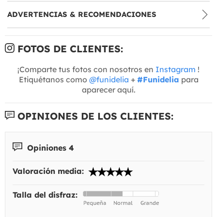
ADVERTENCIAS & RECOMENDACIONES
FOTOS DE CLIENTES:
¡Comparte tus fotos con nosotros en
Instagram
!
Etiquétanos como
@funidelia
+
#Funidelia
para
aparecer aquí.
OPINIONES DE LOS CLIENTES:
Opiniones 4
Valoración media:
Talla del disfraz: