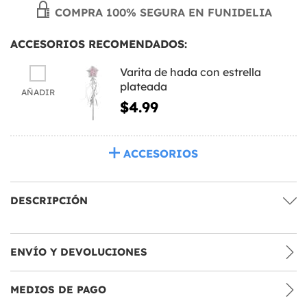
COMPRA 100% SEGURA EN FUNIDELIA
ACCESORIOS RECOMENDADOS:
Varita de hada con estrella
plateada
AÑADIR
$4.99
ACCESORIOS
DESCRIPCIÓN
ENVÍO Y DEVOLUCIONES
MEDIOS DE PAGO