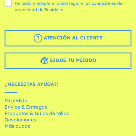
He leído y acepto el aviso legal y las
condiciones
de
privacidad de Funidelia.
ATENCIÓN AL CLIENTE
SIGUE TU PEDIDO
¿NECESITAS AYUDA?:
Mi pedido
Envíos & Entregas
Productos & Guías de tallas
Devoluciones
Más dudas