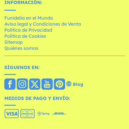
INFORMACIÓN:
Funidelia en el Mundo
Aviso legal y Condiciones de Venta
Política de Privacidad
Política de Cookies
Sitemap
Quiénes somos
SÍGUENOS EN:
Blog
MEDIOS DE PAGO Y ENVÍO: