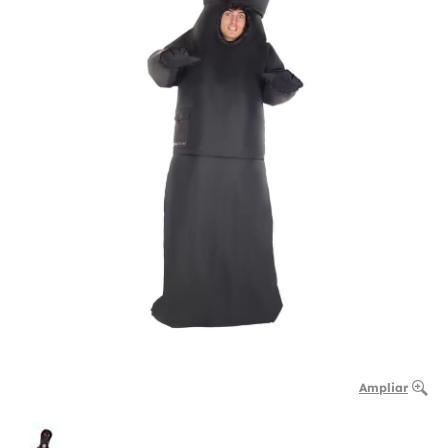
Ampliar