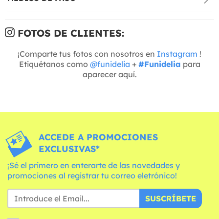
FOTOS DE CLIENTES:
¡Comparte tus fotos con nosotros en
Instagram
!
Etiquétanos como
@funidelia
+
#Funidelia
para
aparecer aquí.
ACCEDE A PROMOCIONES
EXCLUSIVAS*
¡Sé el primero en enterarte de las novedades y
promociones al registrar tu correo eletrónico!
SUSCRÍBETE