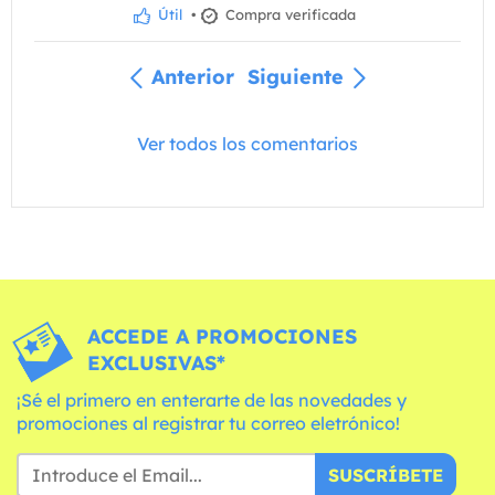
Útil
•
Compra verificada
Anterior
Siguiente
Ver todos los comentarios
ACCEDE A PROMOCIONES
EXCLUSIVAS*
¡Sé el primero en enterarte de las novedades y
promociones al registrar tu correo eletrónico!
SUSCRÍBETE