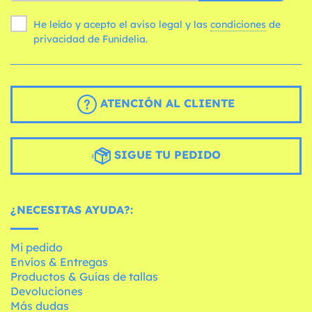
He leído y acepto el aviso legal y las
condiciones
de
privacidad de Funidelia.
ATENCIÓN AL CLIENTE
SIGUE TU PEDIDO
¿NECESITAS AYUDA?:
Mi pedido
Envíos & Entregas
Productos & Guías de tallas
Devoluciones
Más dudas