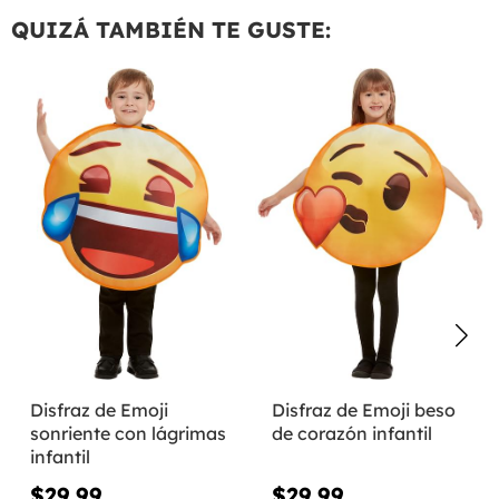
QUIZÁ TAMBIÉN TE GUSTE:
Disfraz de Emoji
Disfraz de Emoji beso
sonriente con lágrimas
de corazón infantil
infantil
$29.99
$29.99