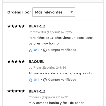
Ordenar por
BEATRIZ
Pontevedra (España) 6/19/22
Para niños de 11 años viene un poco justo;
pero, es muy bonito.
Útil
•
Compra verificada
RAQUEL
La Rioja (España) 2/9/24
Al niño no le cabe la cabeza, hay q abrirlo
Útil
•
Compra verificada
BEATRIZ
Cáceres (España) 2/14/22
muy comodo bonito y facil de poner