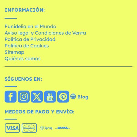
INFORMACIÓN:
Funidelia en el Mundo
Aviso legal y Condiciones de Venta
Política de Privacidad
Política de Cookies
Sitemap
Quiénes somos
SÍGUENOS EN:
Blog
MEDIOS DE PAGO Y ENVÍO: