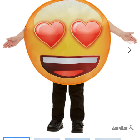
Ampliar