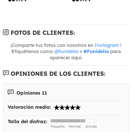
FOTOS DE CLIENTES:
¡Comparte tus fotos con nosotros en
Instagram
!
Etiquétanos como
@funidelia
+
#Funidelia
para
aparecer aquí.
OPINIONES DE LOS CLIENTES:
Opiniones 11
Valoración media:
Talla del disfraz: