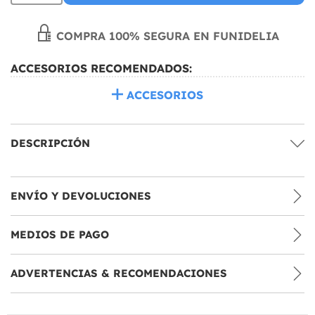
COMPRA 100% SEGURA EN FUNIDELIA
ACCESORIOS RECOMENDADOS:
ACCESORIOS
DESCRIPCIÓN
ENVÍO Y DEVOLUCIONES
MEDIOS DE PAGO
ADVERTENCIAS & RECOMENDACIONES