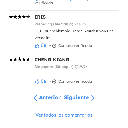
verificada
IRIS
Wemding (Alemania) 2/7/25
Gut ...nur schlampig Ohren...wurden von uns
versteift
Útil
•
Compra verificada
CHENG KIANG
Singapore (Singapur) 7/19/24
Útil
•
Compra verificada
Anterior
Siguiente
Ver todos los comentarios