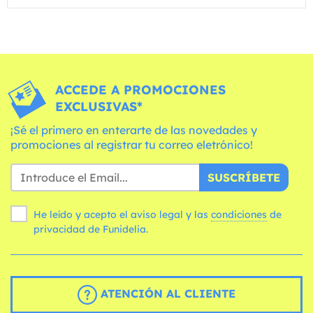
ACCEDE A PROMOCIONES
EXCLUSIVAS*
¡Sé el primero en enterarte de las novedades y
promociones al registrar tu correo eletrónico!
SUSCRÍBETE
He leído y acepto el aviso legal y las
condiciones
de
privacidad de Funidelia.
ATENCIÓN AL CLIENTE