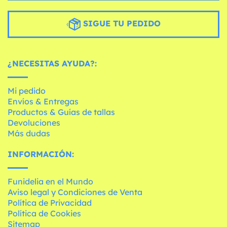
SIGUE TU PEDIDO
¿NECESITAS AYUDA?:
Mi pedido
Envíos & Entregas
Productos & Guías de tallas
Devoluciones
Más dudas
INFORMACIÓN:
Funidelia en el Mundo
Aviso legal y Condiciones de Venta
Política de Privacidad
Política de Cookies
Sitemap