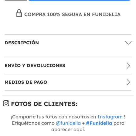
COMPRA 100% SEGURA EN FUNIDELIA
DESCRIPCIÓN
ENVÍO Y DEVOLUCIONES
MEDIOS DE PAGO
FOTOS DE CLIENTES:
¡Comparte tus fotos con nosotros en
Instagram
!
Etiquétanos como
@funidelia
+
#Funidelia
para
aparecer aquí.