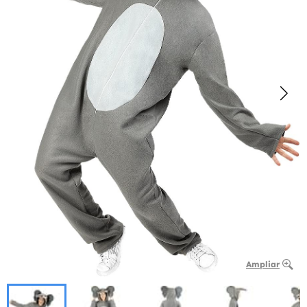
Ampliar