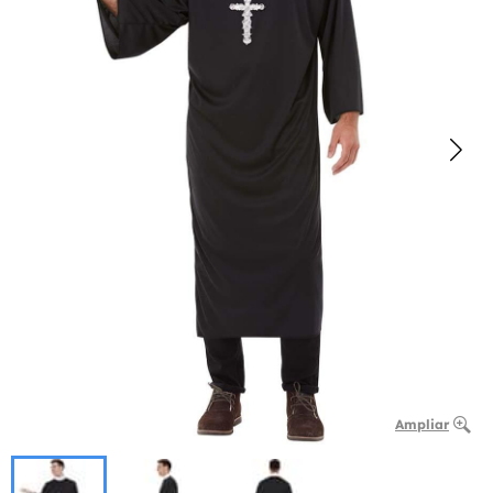
Ampliar