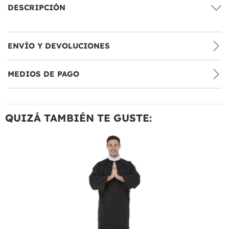
DESCRIPCIÓN
ENVÍO Y DEVOLUCIONES
MEDIOS DE PAGO
QUIZÁ TAMBIÉN TE GUSTE: