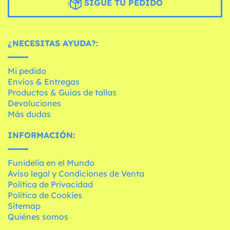
SIGUE TU PEDIDO
¿NECESITAS AYUDA?:
Mi pedido
Envíos & Entregas
Productos & Guías de tallas
Devoluciones
Más dudas
INFORMACIÓN:
Funidelia en el Mundo
Aviso legal y Condiciones de Venta
Política de Privacidad
Política de Cookies
Sitemap
Quiénes somos