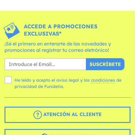
ACCEDE A PROMOCIONES
EXCLUSIVAS*
¡Sé el primero en enterarte de las novedades y
promociones al registrar tu correo eletrónico!
SUSCRÍBETE
He leído y acepto el aviso legal y las
condiciones
de
privacidad de Funidelia.
ATENCIÓN AL CLIENTE