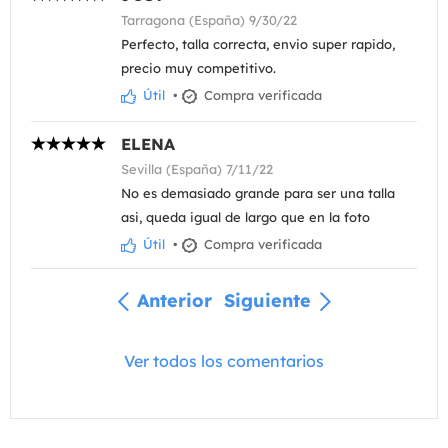
Tarragona (España) 9/30/22
Perfecto, talla correcta, envio super rapido,
precio muy competitivo.
Útil
•
Compra verificada
ELENA
Sevilla (España) 7/11/22
No es demasiado grande para ser una talla
asi, queda igual de largo que en la foto
Útil
•
Compra verificada
Anterior
Siguiente
Ver todos los comentarios