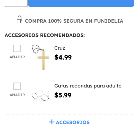
COMPRA 100% SEGURA EN FUNIDELIA
ACCESORIOS RECOMENDADOS:
Cruz
$4.99
AÑADIR
Gafas redondas para adulto
$5.99
AÑADIR
ACCESORIOS