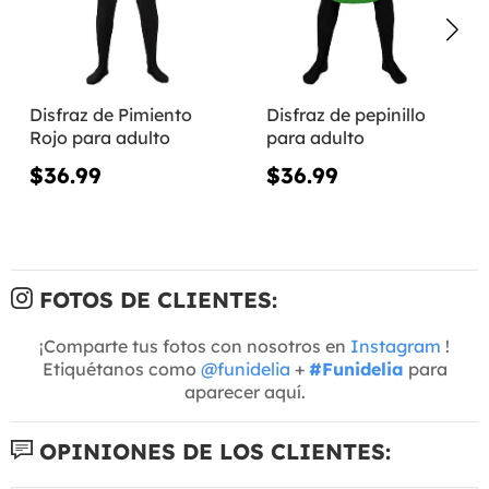
Disfraz de Pimiento
Disfraz de pepinillo
Rojo para adulto
para adulto
$36.99
$36.99
FOTOS DE CLIENTES:
¡Comparte tus fotos con nosotros en
Instagram
!
Etiquétanos como
@funidelia
+
#Funidelia
para
aparecer aquí.
OPINIONES DE LOS CLIENTES: