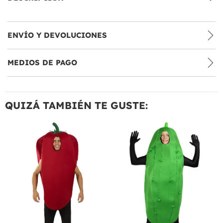
ENVÍO Y DEVOLUCIONES
MEDIOS DE PAGO
QUIZÁ TAMBIÉN TE GUSTE: