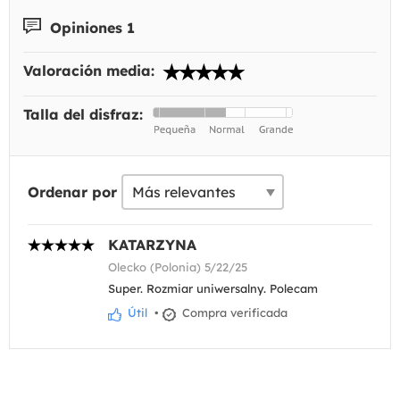
Opiniones 1
Valoración media:
Talla del disfraz:
Ordenar por
KATARZYNA
Olecko (Polonia) 5/22/25
Super. Rozmiar uniwersalny. Polecam
Útil
•
Compra verificada