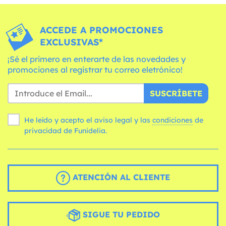
ACCEDE A PROMOCIONES
EXCLUSIVAS*
¡Sé el primero en enterarte de las novedades y
promociones al registrar tu correo eletrónico!
SUSCRÍBETE
He leído y acepto el aviso legal y las
condiciones
de
privacidad de Funidelia.
ATENCIÓN AL CLIENTE
SIGUE TU PEDIDO