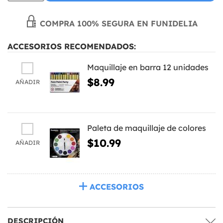
COMPRA 100% SEGURA EN FUNIDELIA
ACCESORIOS RECOMENDADOS:
Maquillaje en barra 12 unidades
$8.99
AÑADIR
Paleta de maquillaje de colores
$10.99
AÑADIR
ACCESORIOS
DESCRIPCIÓN