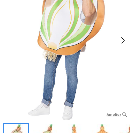
Ampliar