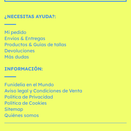
¿NECESITAS AYUDA?:
Mi pedido
Envíos & Entregas
Productos & Guías de tallas
Devoluciones
Más dudas
INFORMACIÓN:
Funidelia en el Mundo
Aviso legal y Condiciones de Venta
Política de Privacidad
Política de Cookies
Sitemap
Quiénes somos