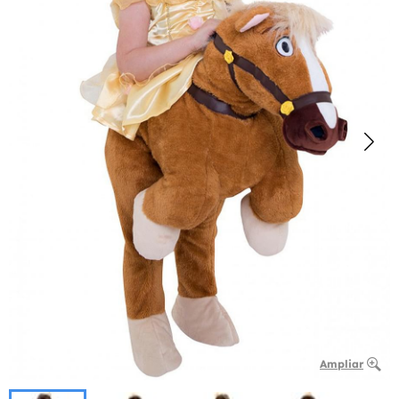
Ampliar