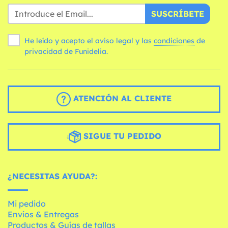
SUSCRÍBETE
He leído y acepto el aviso legal y las
condiciones
de
privacidad de Funidelia.
ATENCIÓN AL CLIENTE
SIGUE TU PEDIDO
¿NECESITAS AYUDA?:
Mi pedido
Envíos & Entregas
Productos & Guías de tallas