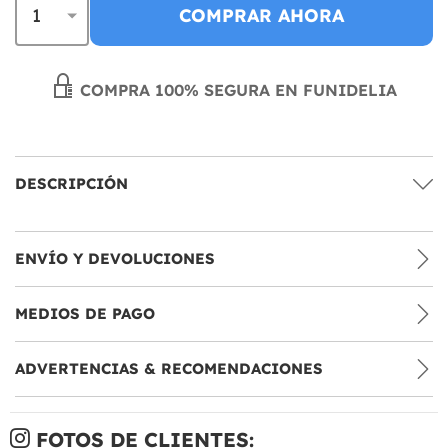
COMPRAR AHORA
COMPRA 100% SEGURA EN FUNIDELIA
DESCRIPCIÓN
ENVÍO Y DEVOLUCIONES
MEDIOS DE PAGO
ADVERTENCIAS & RECOMENDACIONES
FOTOS DE CLIENTES: