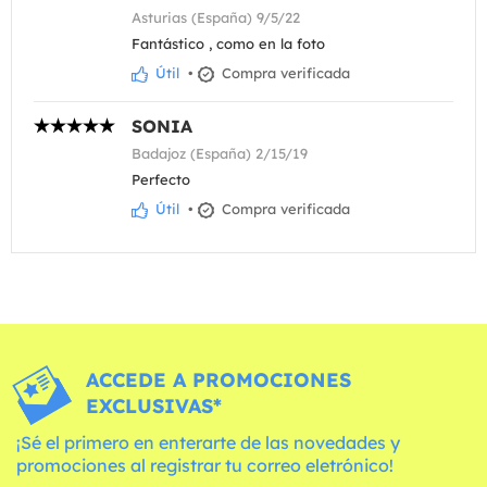
Asturias (España) 9/5/22
Fantástico , como en la foto
Útil
•
Compra verificada
SONIA
Badajoz (España) 2/15/19
Perfecto
Útil
•
Compra verificada
ACCEDE A PROMOCIONES
EXCLUSIVAS*
¡Sé el primero en enterarte de las novedades y
promociones al registrar tu correo eletrónico!