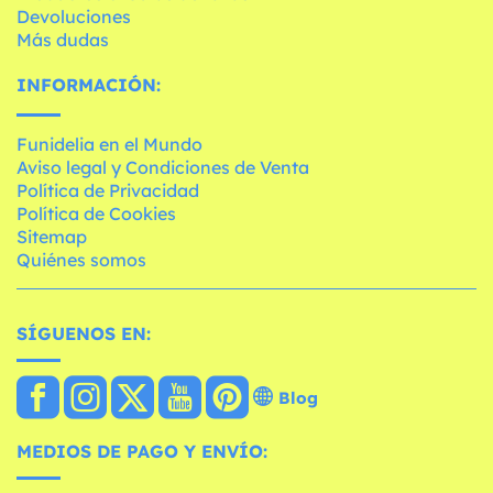
Devoluciones
Más dudas
INFORMACIÓN:
Funidelia en el Mundo
Aviso legal y Condiciones de Venta
Política de Privacidad
Política de Cookies
Sitemap
Quiénes somos
SÍGUENOS EN:
Blog
MEDIOS DE PAGO Y ENVÍO: