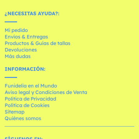
¿NECESITAS AYUDA?:
Mi pedido
Envíos & Entregas
Productos & Guías de tallas
Devoluciones
Más dudas
INFORMACIÓN:
Funidelia en el Mundo
Aviso legal y Condiciones de Venta
Política de Privacidad
Política de Cookies
Sitemap
Quiénes somos
SÍGUENOS EN: