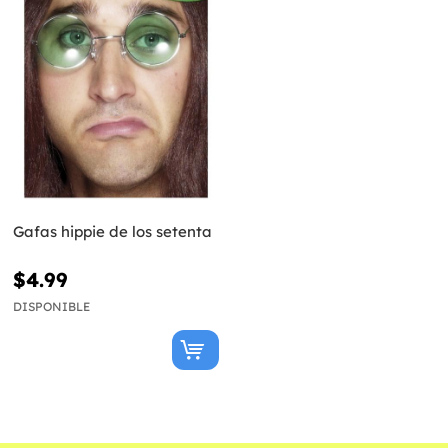
Gafas hippie de los setenta
$4.99
DISPONIBLE