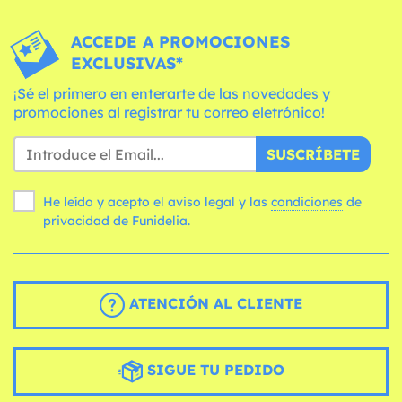
ACCEDE A PROMOCIONES
EXCLUSIVAS*
¡Sé el primero en enterarte de las novedades y
promociones al registrar tu correo eletrónico!
SUSCRÍBETE
He leído y acepto el aviso legal y las
condiciones
de
privacidad de Funidelia.
ATENCIÓN AL CLIENTE
SIGUE TU PEDIDO