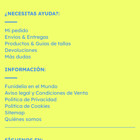
¿NECESITAS AYUDA?:
Mi pedido
Envíos & Entregas
Productos & Guías de tallas
Devoluciones
Más dudas
INFORMACIÓN:
Funidelia en el Mundo
Aviso legal y Condiciones de Venta
Política de Privacidad
Política de Cookies
Sitemap
Quiénes somos
SÍGUENOS EN: