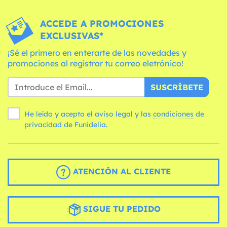
ACCEDE A PROMOCIONES
EXCLUSIVAS*
¡Sé el primero en enterarte de las novedades y
promociones al registrar tu correo eletrónico!
SUSCRÍBETE
He leído y acepto el aviso legal y las
condiciones
de
privacidad de Funidelia.
ATENCIÓN AL CLIENTE
SIGUE TU PEDIDO