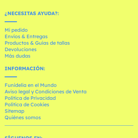
¿NECESITAS AYUDA?:
Mi pedido
Envíos & Entregas
Productos & Guías de tallas
Devoluciones
Más dudas
INFORMACIÓN:
Funidelia en el Mundo
Aviso legal y Condiciones de Venta
Política de Privacidad
Política de Cookies
Sitemap
Quiénes somos
SÍGUENOS EN: