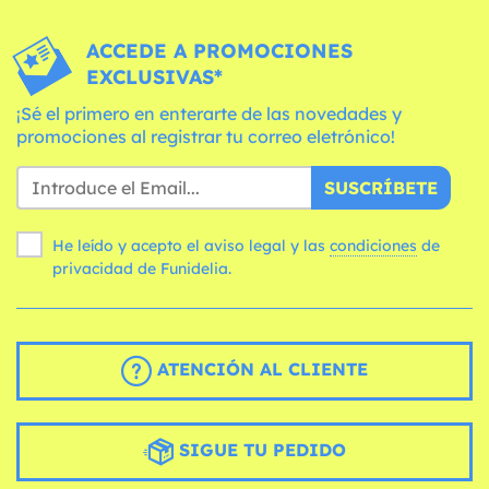
ACCEDE A PROMOCIONES
EXCLUSIVAS*
¡Sé el primero en enterarte de las novedades y
promociones al registrar tu correo eletrónico!
SUSCRÍBETE
He leído y acepto el aviso legal y las
condiciones
de
privacidad de Funidelia.
ATENCIÓN AL CLIENTE
SIGUE TU PEDIDO