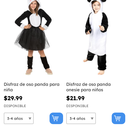
Disfraz de oso panda para
Disfraz de oso panda
niña
onesie para niños
$29.99
$21.99
DISPONIBLE
DISPONIBLE