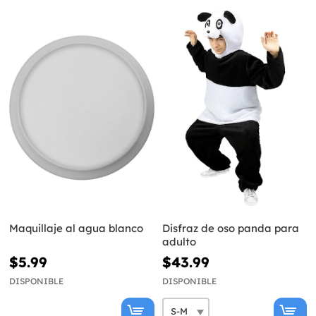
Maquillaje al agua blanco
Disfraz de oso panda para
adulto
$5.99
$43.99
DISPONIBLE
DISPONIBLE