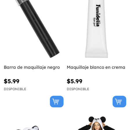
Barra de maquillaje negro
Maquillaje blanco en crema
$5.99
$5.99
DISPONIBLE
DISPONIBLE