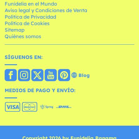
Funidelia en el Mundo
Aviso legal y Condiciones de Venta
Política de Privacidad
Política de Cookies
Sitemap
Quiénes somos
SÍGUENOS EN:
Blog
MEDIOS DE PAGO Y ENVÍO:
Copyright 2026 by Funidelia Panama