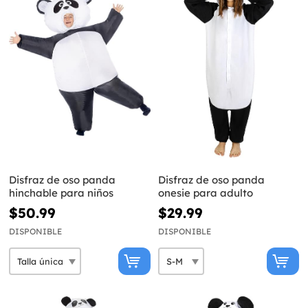
Disfraz de oso panda
Disfraz de oso panda
hinchable para niños
onesie para adulto
$50.99
$29.99
DISPONIBLE
DISPONIBLE