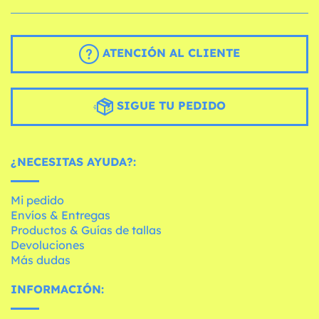
ATENCIÓN AL CLIENTE
SIGUE TU PEDIDO
¿NECESITAS AYUDA?:
Mi pedido
Envíos & Entregas
Productos & Guías de tallas
Devoluciones
Más dudas
INFORMACIÓN: