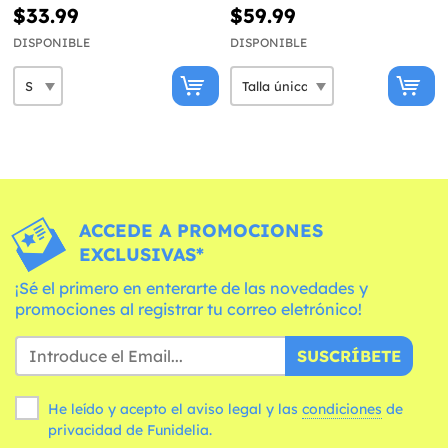
$33.99
$59.99
DISPONIBLE
DISPONIBLE
ACCEDE A PROMOCIONES
EXCLUSIVAS*
¡Sé el primero en enterarte de las novedades y
promociones al registrar tu correo eletrónico!
SUSCRÍBETE
He leído y acepto el aviso legal y las
condiciones
de
privacidad de Funidelia.