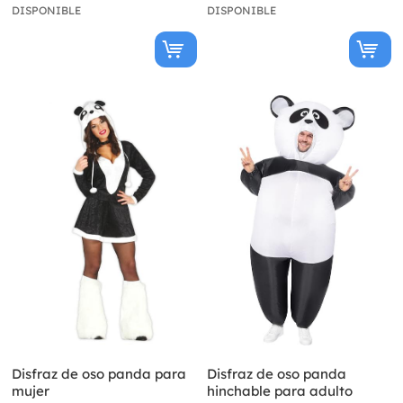
DISPONIBLE
DISPONIBLE
Disfraz de oso panda para
Disfraz de oso panda
mujer
hinchable para adulto