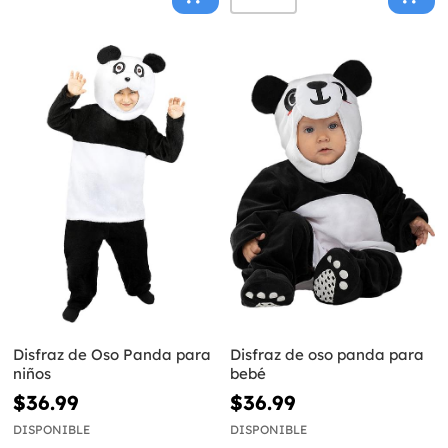
Disfraz de Oso Panda para
Disfraz de oso panda para
niños
bebé
$36.99
$36.99
DISPONIBLE
DISPONIBLE