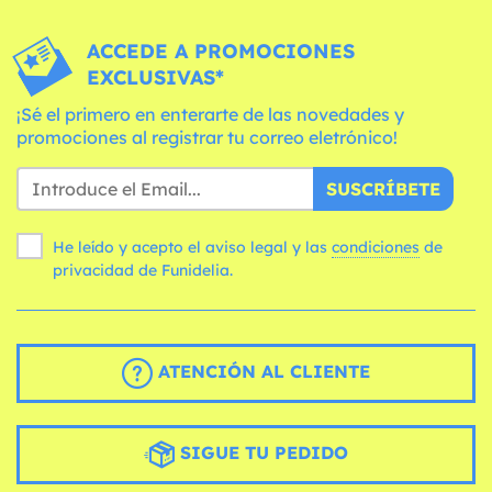
ACCEDE A PROMOCIONES
EXCLUSIVAS*
¡Sé el primero en enterarte de las novedades y
promociones al registrar tu correo eletrónico!
SUSCRÍBETE
He leído y acepto el aviso legal y las
condiciones
de
privacidad de Funidelia.
ATENCIÓN AL CLIENTE
SIGUE TU PEDIDO