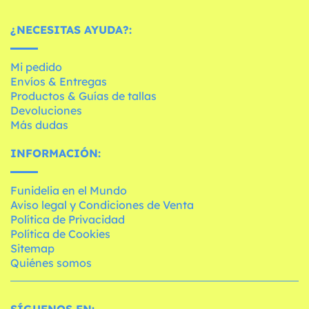
¿NECESITAS AYUDA?:
Mi pedido
Envíos & Entregas
Productos & Guías de tallas
Devoluciones
Más dudas
INFORMACIÓN:
Funidelia en el Mundo
Aviso legal y Condiciones de Venta
Política de Privacidad
Política de Cookies
Sitemap
Quiénes somos
SÍGUENOS EN: