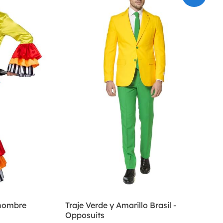
 hombre
Traje Verde y Amarillo Brasil -
Opposuits