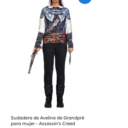
Sudadera de Aveline de Grandpré
para mujer - Assassin's Creed