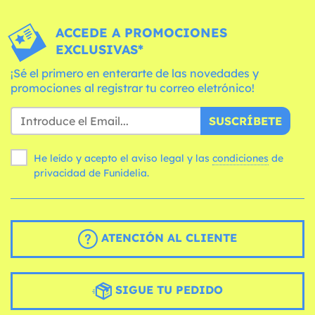
ACCEDE A PROMOCIONES
EXCLUSIVAS*
¡Sé el primero en enterarte de las novedades y
promociones al registrar tu correo eletrónico!
SUSCRÍBETE
He leído y acepto el aviso legal y las
condiciones
de
privacidad de Funidelia.
ATENCIÓN AL CLIENTE
SIGUE TU PEDIDO