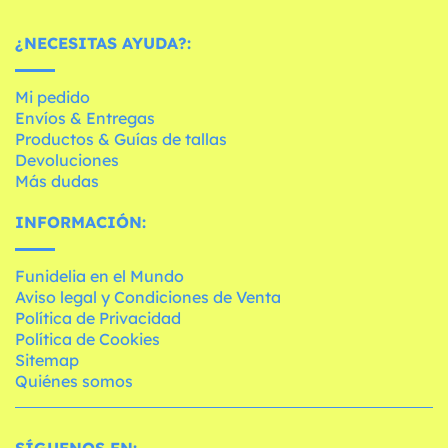
¿NECESITAS AYUDA?:
Mi pedido
Envíos & Entregas
Productos & Guías de tallas
Devoluciones
Más dudas
INFORMACIÓN:
Funidelia en el Mundo
Aviso legal y Condiciones de Venta
Política de Privacidad
Política de Cookies
Sitemap
Quiénes somos
SÍGUENOS EN: