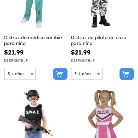
Disfraz de médico zombie
Disfraz de piloto de caza
para niño
para niño
$21.99
$21.99
DISPONIBLE
DISPONIBLE