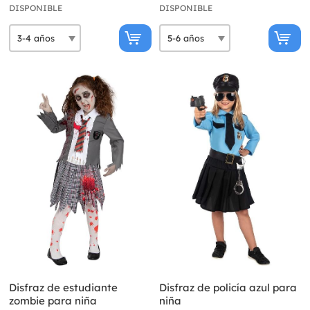
DISPONIBLE
DISPONIBLE
Disfraz de estudiante
Disfraz de policía azul para
zombie para niña
niña