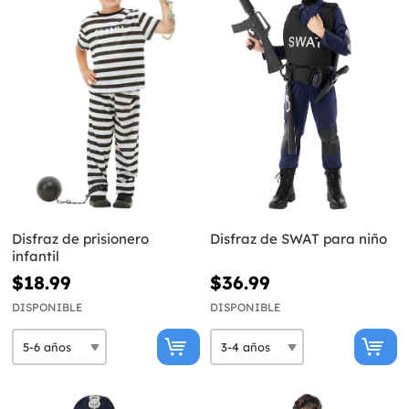
Disfraz de prisionero
Disfraz de SWAT para niño
infantil
$18.99
$36.99
DISPONIBLE
DISPONIBLE