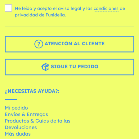
He leído y acepto el aviso legal y las
condiciones
de
privacidad de Funidelia.
ATENCIÓN AL CLIENTE
SIGUE TU PEDIDO
¿NECESITAS AYUDA?:
Mi pedido
Envíos & Entregas
Productos & Guías de tallas
Devoluciones
Más dudas