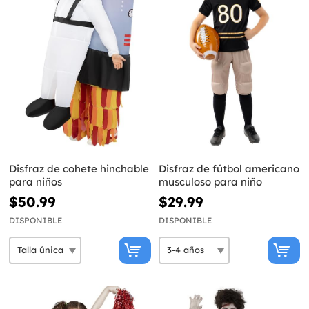
Disfraz de cohete hinchable
Disfraz de fútbol americano
para niños
musculoso para niño
$50.99
$29.99
DISPONIBLE
DISPONIBLE