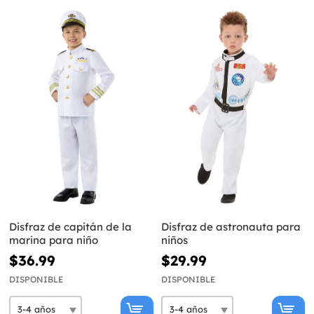
Disfraz de capitán de la
Disfraz de astronauta para
marina para niño
niños
$36.99
$29.99
DISPONIBLE
DISPONIBLE