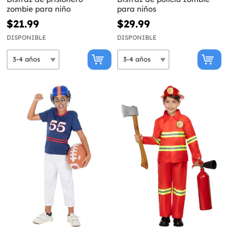
zombie para niño
para niños
$21.99
$29.99
DISPONIBLE
DISPONIBLE