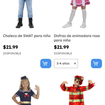
Chaleco de SWAT para niño
Disfraz de animadora rosa
para niña
$21.99
$21.99
DISPONIBLE
DISPONIBLE