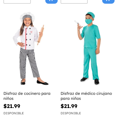
Disfraz de cocinero para
Disfraz de médico cirujano
niños
para niños
$21.99
$21.99
DISPONIBLE
DISPONIBLE