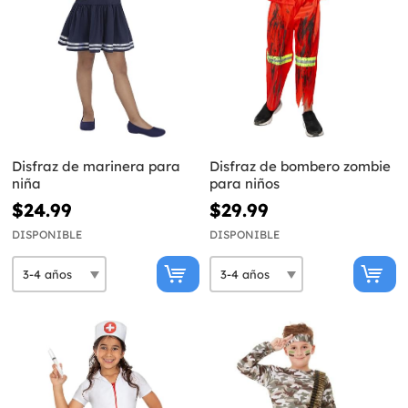
Disfraz de marinera para
Disfraz de bombero zombie
niña
para niños
$24.99
$29.99
DISPONIBLE
DISPONIBLE