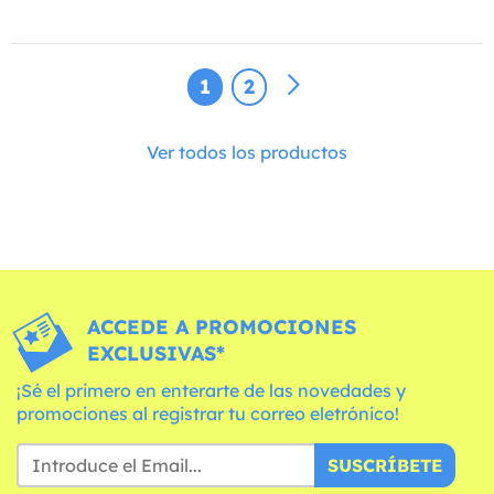
1
2
Ver todos los productos
ACCEDE A PROMOCIONES
EXCLUSIVAS*
¡Sé el primero en enterarte de las novedades y
promociones al registrar tu correo eletrónico!
SUSCRÍBETE