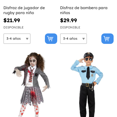
Disfraz de jugador de
Disfraz de bombero para
rugby para niño
niños
$21.99
$29.99
DISPONIBLE
DISPONIBLE