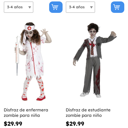
Disfraz de enfermera
Disfraz de estudiante
zombie para niña
zombie para niño
$29.99
$29.99