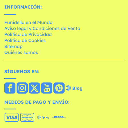
INFORMACIÓN:
Funidelia en el Mundo
Aviso legal y Condiciones de Venta
Política de Privacidad
Política de Cookies
Sitemap
Quiénes somos
SÍGUENOS EN:
Blog
MEDIOS DE PAGO Y ENVÍO: