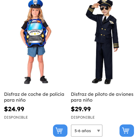
Disfraz de coche de policía
Disfraz de piloto de aviones
para niño
para niño
$24.99
$29.99
DISPONIBLE
DISPONIBLE