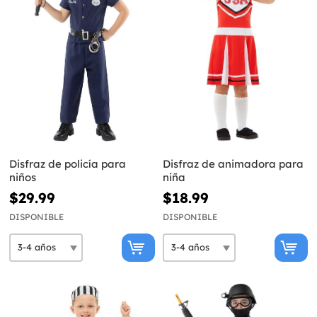
Disfraz de policía para
Disfraz de animadora para
niños
niña
$29.99
$18.99
DISPONIBLE
DISPONIBLE