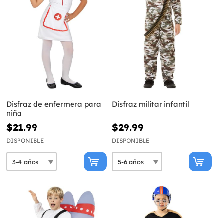
Disfraz de enfermera para
Disfraz militar infantil
niña
$21.99
$29.99
DISPONIBLE
DISPONIBLE