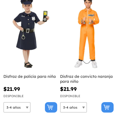
Disfraz de policía para niña
Disfraz de convicto naranja
para niño
$21.99
$21.99
DISPONIBLE
DISPONIBLE