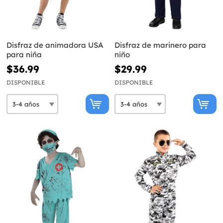
Disfraz de animadora USA
Disfraz de marinero para
para niña
niño
$36.99
$29.99
DISPONIBLE
DISPONIBLE