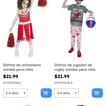
Disfraz de animadora
Disfraz de jugador de
zombie para niña
rugby zombie para niño
$21.99
$21.99
DISPONIBLE
DISPONIBLE