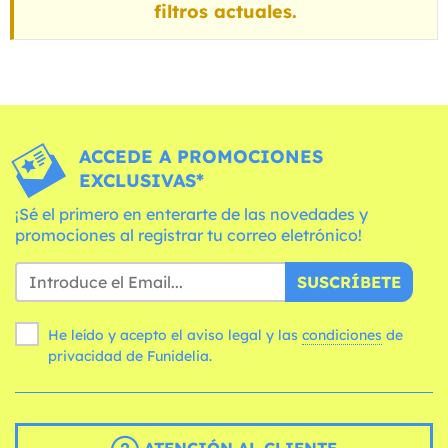
filtros actuales.
ACCEDE A PROMOCIONES
EXCLUSIVAS*
¡Sé el primero en enterarte de las novedades y
promociones al registrar tu correo eletrónico!
SUSCRÍBETE
He leído y acepto el aviso legal y las
condiciones
de
privacidad de Funidelia.