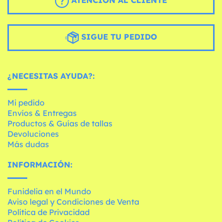
ATENCIÓN AL CLIENTE
SIGUE TU PEDIDO
¿NECESITAS AYUDA?:
Mi pedido
Envíos & Entregas
Productos & Guías de tallas
Devoluciones
Más dudas
INFORMACIÓN:
Funidelia en el Mundo
Aviso legal y Condiciones de Venta
Política de Privacidad