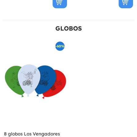
GLOBOS
-60%
8 globos Los Vengadores