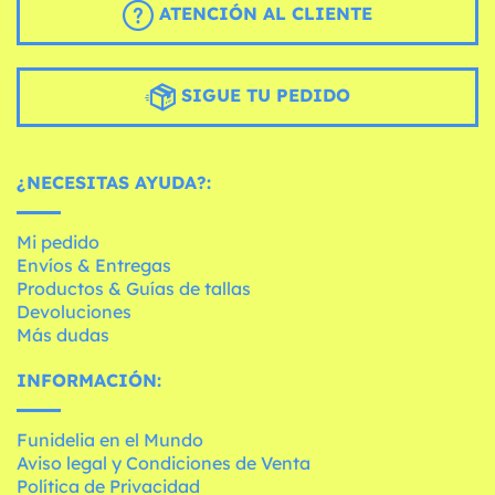
ATENCIÓN AL CLIENTE
SIGUE TU PEDIDO
¿NECESITAS AYUDA?:
Mi pedido
Envíos & Entregas
Productos & Guías de tallas
Devoluciones
Más dudas
INFORMACIÓN:
Funidelia en el Mundo
Aviso legal y Condiciones de Venta
Política de Privacidad