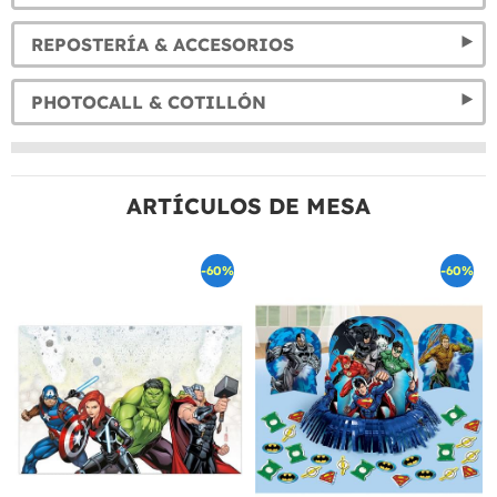
REPOSTERÍA & ACCESORIOS
PHOTOCALL & COTILLÓN
ARTÍCULOS DE MESA
-60%
-60%