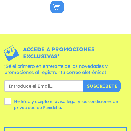
ACCEDE A PROMOCIONES
EXCLUSIVAS*
¡Sé el primero en enterarte de las novedades y
promociones al registrar tu correo eletrónico!
SUSCRÍBETE
He leído y acepto el aviso legal y las
condiciones
de
privacidad de Funidelia.