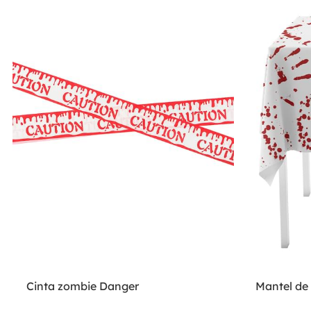
Cinta zombie Danger
Mantel de