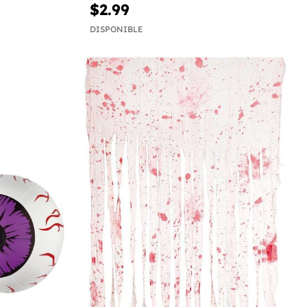
$2.99
DISPONIBLE