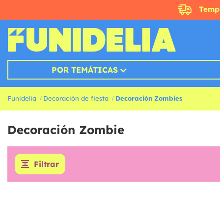
Temp
POR TEMÁTICAS
Funidelia
Decoración de fiesta
Decoración Zombies
Decoración Zombie
Filtrar