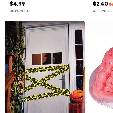
$4.99
$2.40
$
DISPONIBLE
DISPONIBLE