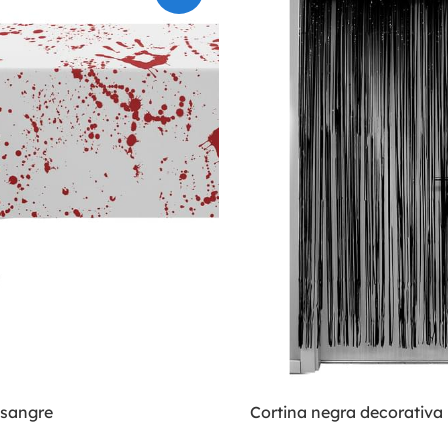
 sangre
Cortina negra decorativa