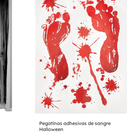
Pegatinas adhesivas de sangre
Halloween