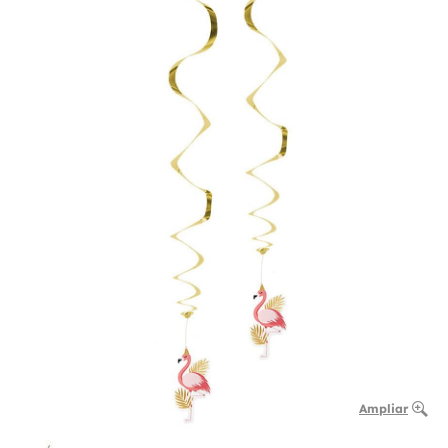
Ampliar