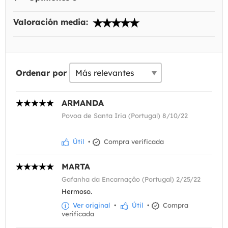
Valoración media:
Ordenar por
ARMANDA
Povoa de Santa Iria (Portugal) 8/10/22
Útil
•
Compra verificada
MARTA
Gafanha da Encarnação (Portugal) 2/25/22
Hermoso.
Ver original
•
Útil
•
Compra
verificada