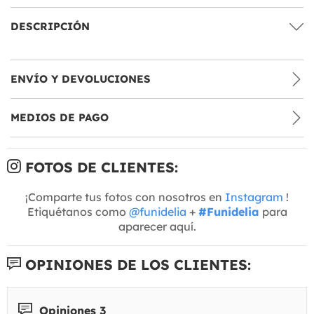
DESCRIPCIÓN
ENVÍO Y DEVOLUCIONES
MEDIOS DE PAGO
FOTOS DE CLIENTES:
¡Comparte tus fotos con nosotros en
Instagram
!
Etiquétanos como
@funidelia
+
#Funidelia
para
aparecer aquí.
OPINIONES DE LOS CLIENTES:
Opiniones 3