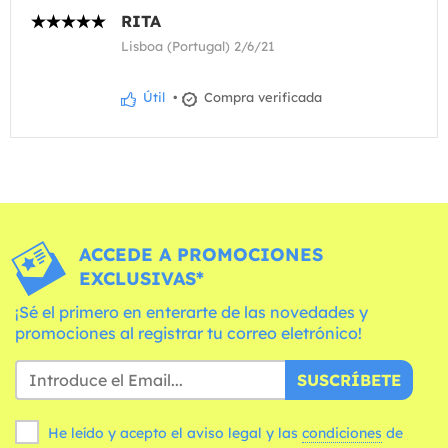
RITA
Lisboa (Portugal) 2/6/21
Útil
•
Compra verificada
ACCEDE A PROMOCIONES
EXCLUSIVAS*
¡Sé el primero en enterarte de las novedades y
promociones al registrar tu correo eletrónico!
SUSCRÍBETE
He leído y acepto el aviso legal y las
condiciones
de