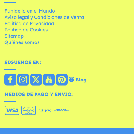
Funidelia en el Mundo
Aviso legal y Condiciones de Venta
Política de Privacidad
Política de Cookies
Sitemap
Quiénes somos
SÍGUENOS EN:
Blog
MEDIOS DE PAGO Y ENVÍO: