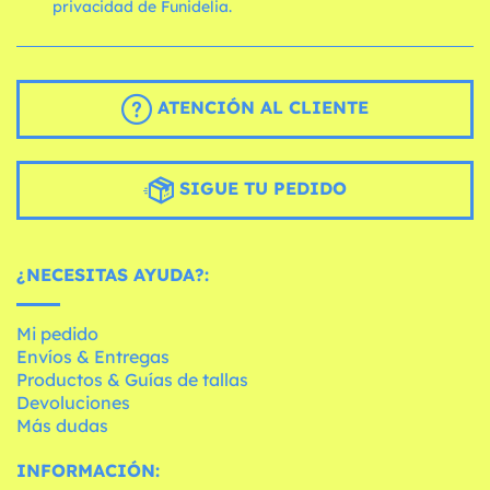
privacidad de Funidelia.
ATENCIÓN AL CLIENTE
SIGUE TU PEDIDO
¿NECESITAS AYUDA?:
Mi pedido
Envíos & Entregas
Productos & Guías de tallas
Devoluciones
Más dudas
INFORMACIÓN: