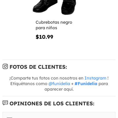
Cubrebotas negro
para niños
$10.99
FOTOS DE CLIENTES:
¡Comparte tus fotos con nosotros en
Instagram
!
Etiquétanos como
@funidelia
+
#Funidelia
para
aparecer aquí.
OPINIONES DE LOS CLIENTES: