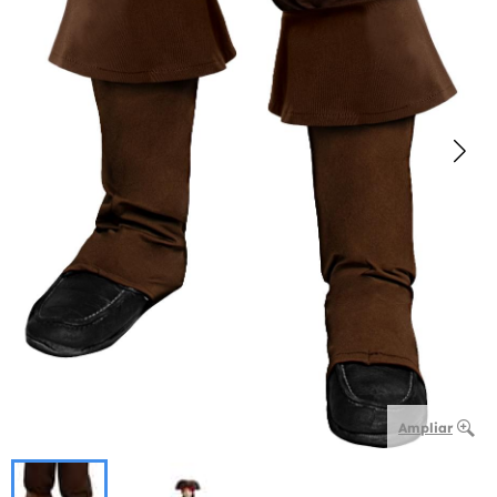
Ampliar