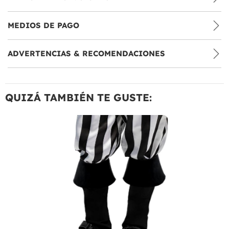
MEDIOS DE PAGO
ADVERTENCIAS & RECOMENDACIONES
QUIZÁ TAMBIÉN TE GUSTE: