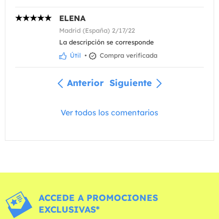
ELENA
Madrid (España) 2/17/22
La descripción se corresponde
Útil
•
Compra verificada
Anterior
Siguiente
Ver todos los comentarios
ACCEDE A PROMOCIONES
EXCLUSIVAS*