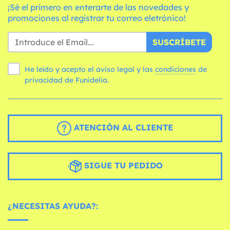
¡Sé el primero en enterarte de las novedades y
promociones al registrar tu correo eletrónico!
SUSCRÍBETE
He leído y acepto el aviso legal y las
condiciones
de
privacidad de Funidelia.
ATENCIÓN AL CLIENTE
SIGUE TU PEDIDO
¿NECESITAS AYUDA?: