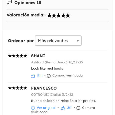
Opiniones 18
Valoración media:
Ordenar por
SHANI
Ashford (Reino Unido) 10/12/25
Look like real boots
Útil
•
Compra verificada
FRANCESCO
COTRONEI (Italia) 3/2/22
Buena calidad en relación a los precios.
Ver original
•
Útil
•
Compra
verificada