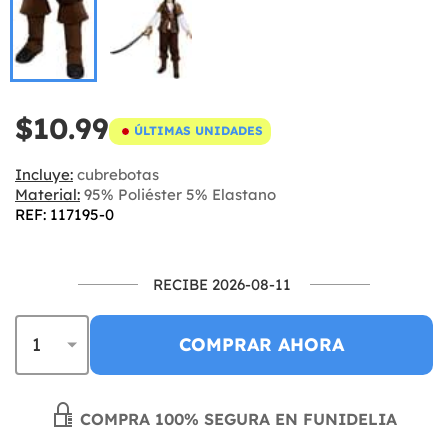
$10.99
ÚLTIMAS UNIDADES
Incluye:
cubrebotas
Material:
95% Poliéster 5% Elastano
REF: 117195-0
RECIBE 2026-08-11
COMPRAR AHORA
COMPRA 100% SEGURA EN FUNIDELIA