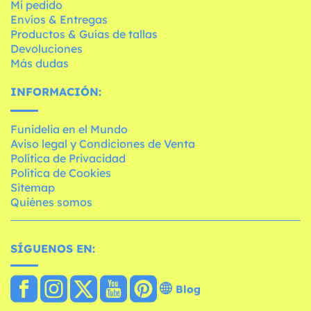
Mi pedido
Envíos & Entregas
Productos & Guías de tallas
Devoluciones
Más dudas
INFORMACIÓN:
Funidelia en el Mundo
Aviso legal y Condiciones de Venta
Política de Privacidad
Política de Cookies
Sitemap
Quiénes somos
SÍGUENOS EN:
Blog