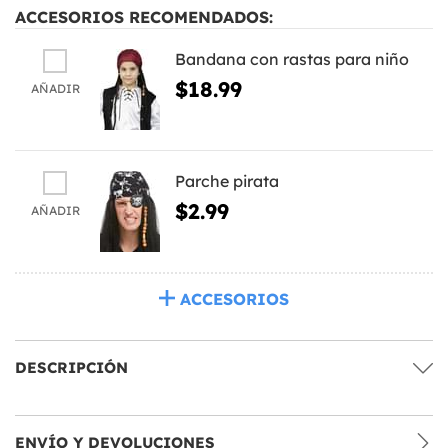
ACCESORIOS RECOMENDADOS:
Bandana con rastas para niño
$18.99
AÑADIR
Parche pirata
$2.99
AÑADIR
ACCESORIOS
DESCRIPCIÓN
ENVÍO Y DEVOLUCIONES