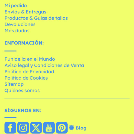
Mi pedido
Envíos & Entregas
Productos & Guías de tallas
Devoluciones
Más dudas
INFORMACIÓN:
Funidelia en el Mundo
Aviso legal y Condiciones de Venta
Política de Privacidad
Política de Cookies
Sitemap
Quiénes somos
SÍGUENOS EN:
Blog