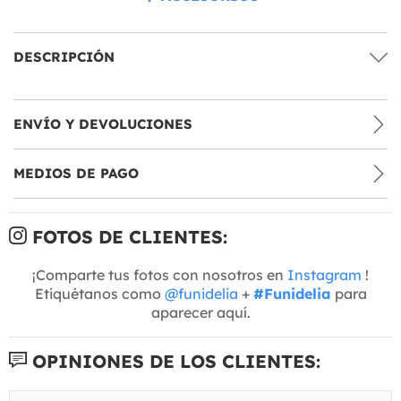
DESCRIPCIÓN
ENVÍO Y DEVOLUCIONES
MEDIOS DE PAGO
FOTOS DE CLIENTES:
¡Comparte tus fotos con nosotros en
Instagram
!
Etiquétanos como
@funidelia
+
#Funidelia
para
aparecer aquí.
OPINIONES DE LOS CLIENTES: