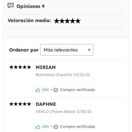
Opiniones 9
Valoración media:
Ordenar por
MIRIAM
Barcelona (España) 10/22/22
Útil
•
Compra verificada
DAPHNE
VENLO (Países Bajos) 2/20/22
Útil
•
Compra verificada