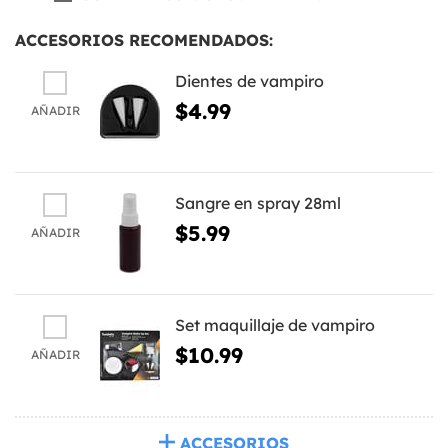
ACCESORIOS RECOMENDADOS:
Dientes de vampiro
$4.99
AÑADIR
Sangre en spray 28ml
$5.99
AÑADIR
Set maquillaje de vampiro
$10.99
AÑADIR
ACCESORIOS