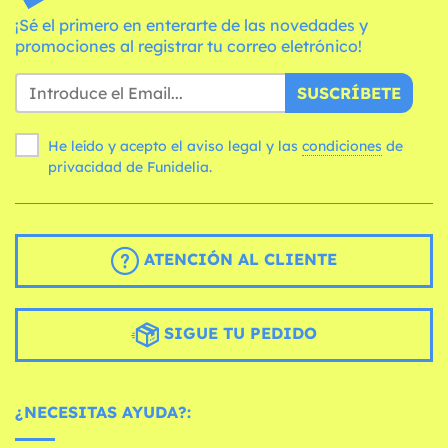
¡Sé el primero en enterarte de las novedades y
promociones al registrar tu correo eletrónico!
SUSCRÍBETE
He leído y acepto el aviso legal y las
condiciones
de
privacidad de Funidelia.
ATENCIÓN AL CLIENTE
SIGUE TU PEDIDO
¿NECESITAS AYUDA?: