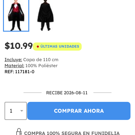
$10.99
ÚLTIMAS UNIDADES
Incluye:
Capa de 110 cm
Material:
100% Poliéster
REF: 117181-0
RECIBE 2026-08-11
COMPRAR AHORA
COMPRA 100% SEGURA EN FUNIDELIA