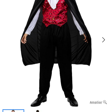
Ampliar