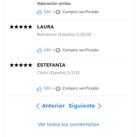
Valoración arriba.
Útil
•
Compra verificada
LAURA
Barcelona (España) 2/20/22
Útil
•
Compra verificada
ESTEFANIA
Cádiz (España) 2/7/22
Útil
•
Compra verificada
Anterior
Siguiente
Ver todos los comentarios