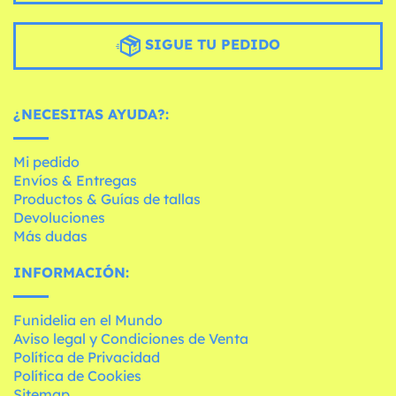
SIGUE TU PEDIDO
¿NECESITAS AYUDA?:
Mi pedido
Envíos & Entregas
Productos & Guías de tallas
Devoluciones
Más dudas
INFORMACIÓN:
Funidelia en el Mundo
Aviso legal y Condiciones de Venta
Política de Privacidad
Política de Cookies
Sitemap