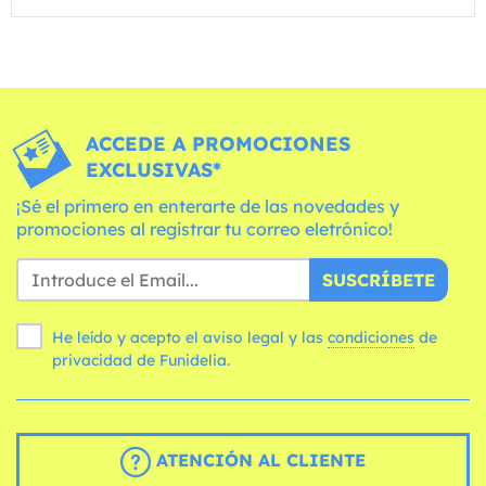
ACCEDE A PROMOCIONES
EXCLUSIVAS*
¡Sé el primero en enterarte de las novedades y
promociones al registrar tu correo eletrónico!
SUSCRÍBETE
He leído y acepto el aviso legal y las
condiciones
de
privacidad de Funidelia.
ATENCIÓN AL CLIENTE