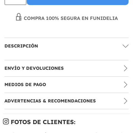
COMPRA 100% SEGURA EN FUNIDELIA
DESCRIPCIÓN
ENVÍO Y DEVOLUCIONES
MEDIOS DE PAGO
ADVERTENCIAS & RECOMENDACIONES
FOTOS DE CLIENTES: