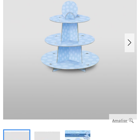
Ampliar