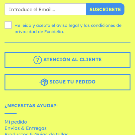
SUSCRÍBETE
He leído y acepto el aviso legal y las
condiciones
de
privacidad de Funidelia.
ATENCIÓN AL CLIENTE
SIGUE TU PEDIDO
¿NECESITAS AYUDA?:
Mi pedido
Envíos & Entregas
Productos & Guías de tallas