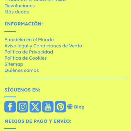
Devoluciones
Más dudas
INFORMACIÓN:
Funidelia en el Mundo
Aviso legal y Condiciones de Venta
Política de Privacidad
Política de Cookies
Sitemap
Quiénes somos
SÍGUENOS EN:
Blog
MEDIOS DE PAGO Y ENVÍO: