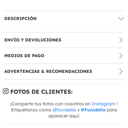
DESCRIPCIÓN
ENVÍO Y DEVOLUCIONES
MEDIOS DE PAGO
ADVERTENCIAS & RECOMENDACIONES
FOTOS DE CLIENTES:
¡Comparte tus fotos con nosotros en
Instagram
!
Etiquétanos como
@funidelia
+
#Funidelia
para
aparecer aquí.