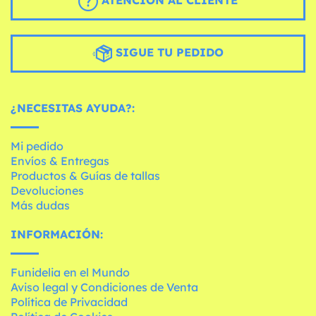
ATENCIÓN AL CLIENTE
SIGUE TU PEDIDO
¿NECESITAS AYUDA?:
Mi pedido
Envíos & Entregas
Productos & Guías de tallas
Devoluciones
Más dudas
INFORMACIÓN:
Funidelia en el Mundo
Aviso legal y Condiciones de Venta
Política de Privacidad