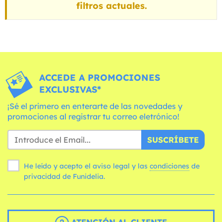
filtros actuales.
ACCEDE A PROMOCIONES
EXCLUSIVAS*
¡Sé el primero en enterarte de las novedades y
promociones al registrar tu correo eletrónico!
SUSCRÍBETE
He leído y acepto el aviso legal y las
condiciones
de
privacidad de Funidelia.