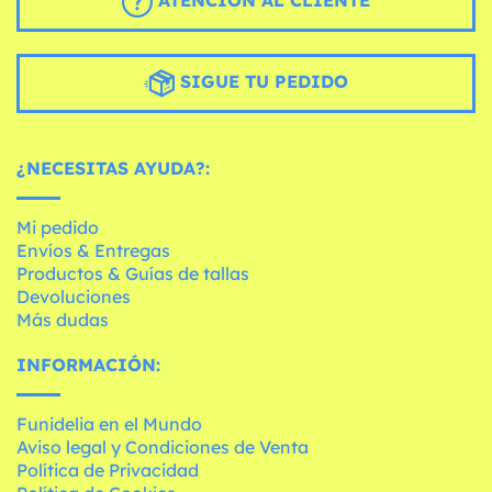
ATENCIÓN AL CLIENTE
SIGUE TU PEDIDO
¿NECESITAS AYUDA?:
Mi pedido
Envíos & Entregas
Productos & Guías de tallas
Devoluciones
Más dudas
INFORMACIÓN:
Funidelia en el Mundo
Aviso legal y Condiciones de Venta
Política de Privacidad