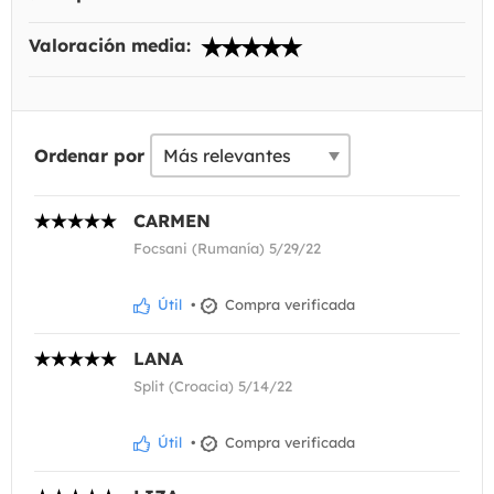
Valoración media:
Ordenar por
CARMEN
Focsani (Rumanía) 5/29/22
Útil
•
Compra verificada
LANA
Split (Croacia) 5/14/22
Útil
•
Compra verificada