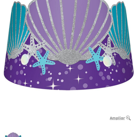
Ampliar