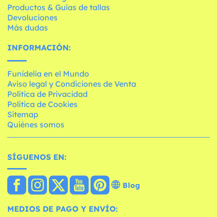
Productos & Guías de tallas
Devoluciones
Más dudas
INFORMACIÓN:
Funidelia en el Mundo
Aviso legal y Condiciones de Venta
Política de Privacidad
Política de Cookies
Sitemap
Quiénes somos
SÍGUENOS EN:
Blog
MEDIOS DE PAGO Y ENVÍO: