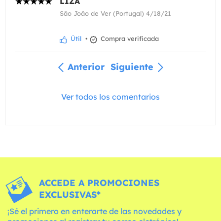
LIZA
São João de Ver (Portugal) 4/18/21
Útil
•
Compra verificada
Anterior
Siguiente
Ver todos los comentarios
ACCEDE A PROMOCIONES
EXCLUSIVAS*
¡Sé el primero en enterarte de las novedades y