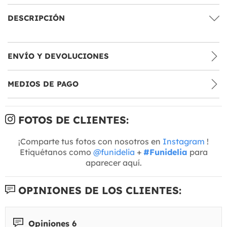
DESCRIPCIÓN
ENVÍO Y DEVOLUCIONES
MEDIOS DE PAGO
FOTOS DE CLIENTES:
¡Comparte tus fotos con nosotros en
Instagram
!
Etiquétanos como
@funidelia
+
#Funidelia
para
aparecer aquí.
OPINIONES DE LOS CLIENTES:
Opiniones 6