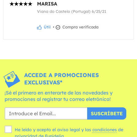
MARISA
Viana do Castelo (Portugal) 6/25/21
Útil
•
Compra verificada
ACCEDE A PROMOCIONES
EXCLUSIVAS*
¡Sé el primero en enterarte de las novedades y
promociones al registrar tu correo eletrónico!
SUSCRÍBETE
He leído y acepto el aviso legal y las
condiciones
de
privacidad de Funidelia.