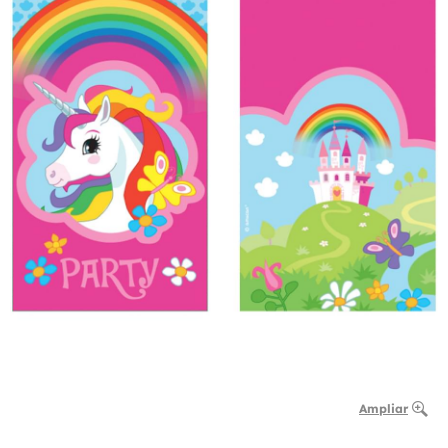
Ampliar