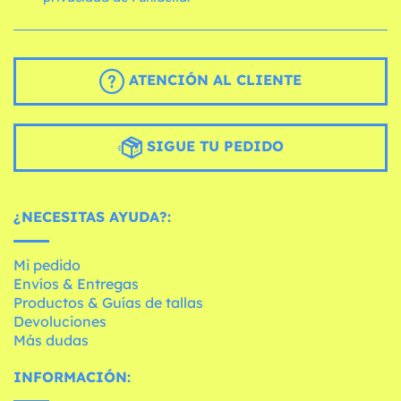
ATENCIÓN AL CLIENTE
SIGUE TU PEDIDO
¿NECESITAS AYUDA?:
Mi pedido
Envíos & Entregas
Productos & Guías de tallas
Devoluciones
Más dudas
INFORMACIÓN: