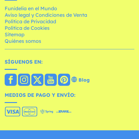
Funidelia en el Mundo
Aviso legal y Condiciones de Venta
Política de Privacidad
Política de Cookies
Sitemap
Quiénes somos
SÍGUENOS EN:
Blog
MEDIOS DE PAGO Y ENVÍO: