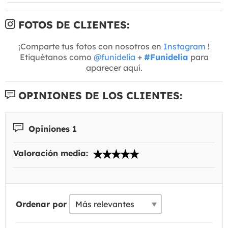
FOTOS DE CLIENTES:
¡Comparte tus fotos con nosotros en
Instagram
!
Etiquétanos como
@funidelia
+
#Funidelia
para
aparecer aquí.
OPINIONES DE LOS CLIENTES:
Opiniones 1
Valoración media:
Ordenar por