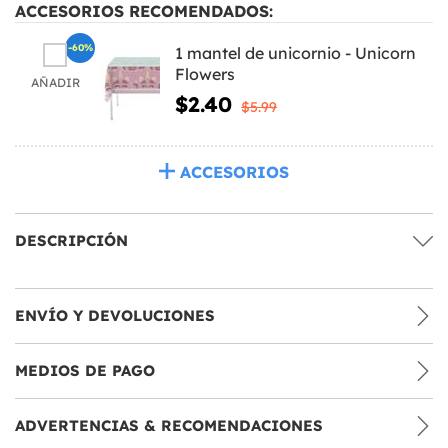
ACCESORIOS RECOMENDADOS:
-60%
1 mantel de unicornio - Unicorn
Flowers
AÑADIR
$2.40
$5.99
ACCESORIOS
DESCRIPCIÓN
ENVÍO Y DEVOLUCIONES
MEDIOS DE PAGO
ADVERTENCIAS & RECOMENDACIONES