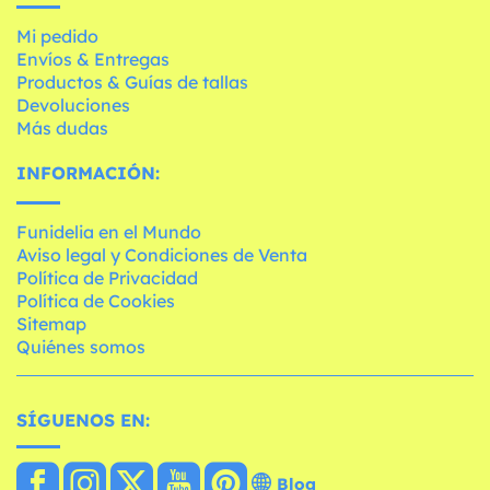
Mi pedido
Envíos & Entregas
Productos & Guías de tallas
Devoluciones
Más dudas
INFORMACIÓN:
Funidelia en el Mundo
Aviso legal y Condiciones de Venta
Política de Privacidad
Política de Cookies
Sitemap
Quiénes somos
SÍGUENOS EN:
Blog