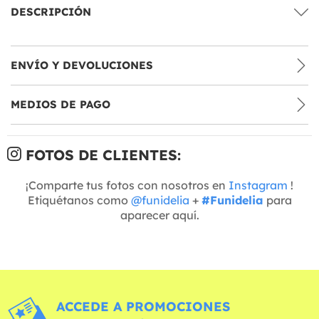
DESCRIPCIÓN
ENVÍO Y DEVOLUCIONES
MEDIOS DE PAGO
FOTOS DE CLIENTES:
¡Comparte tus fotos con nosotros en
Instagram
!
Etiquétanos como
@funidelia
+
#Funidelia
para
aparecer aquí.
ACCEDE A PROMOCIONES