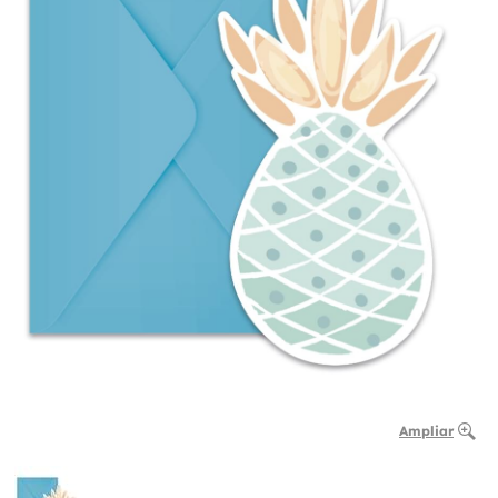
Ampliar