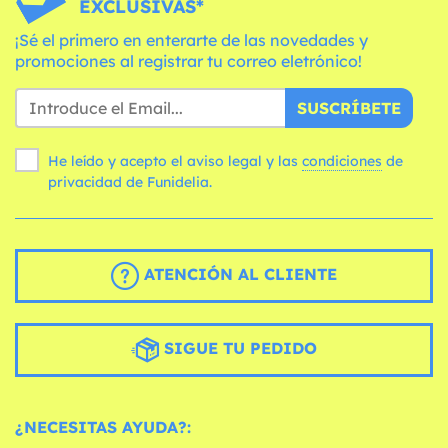
EXCLUSIVAS*
¡Sé el primero en enterarte de las novedades y
promociones al registrar tu correo eletrónico!
SUSCRÍBETE
He leído y acepto el aviso legal y las
condiciones
de
privacidad de Funidelia.
ATENCIÓN AL CLIENTE
SIGUE TU PEDIDO
¿NECESITAS AYUDA?: