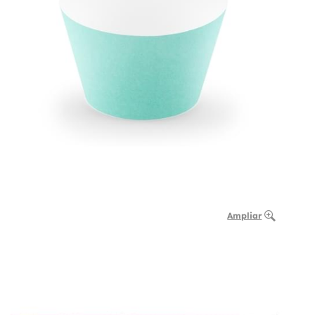
Ampliar