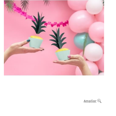
Ampliar