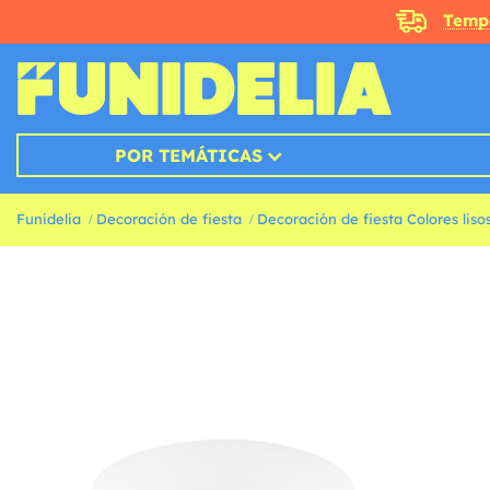
Temp
POR TEMÁTICAS
Funidelia
Decoración de fiesta
Decoración de fiesta Colores liso