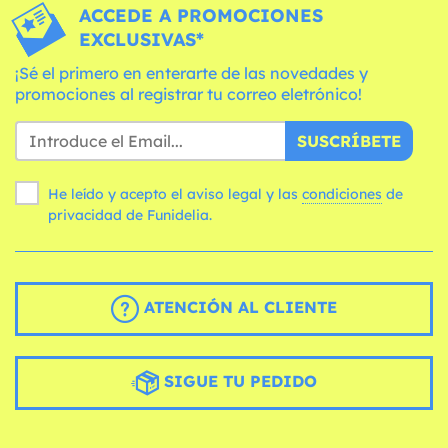
ACCEDE A PROMOCIONES
EXCLUSIVAS*
¡Sé el primero en enterarte de las novedades y
promociones al registrar tu correo eletrónico!
SUSCRÍBETE
He leído y acepto el aviso legal y las
condiciones
de
privacidad de Funidelia.
ATENCIÓN AL CLIENTE
SIGUE TU PEDIDO