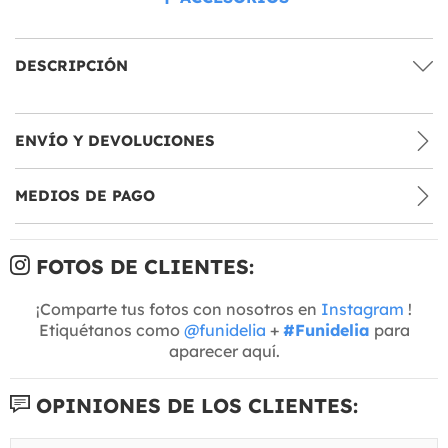
DESCRIPCIÓN
ENVÍO Y DEVOLUCIONES
MEDIOS DE PAGO
FOTOS DE CLIENTES:
¡Comparte tus fotos con nosotros en
Instagram
!
Etiquétanos como
@funidelia
+
#Funidelia
para
aparecer aquí.
OPINIONES DE LOS CLIENTES: