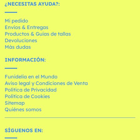
¿NECESITAS AYUDA?:
Mi pedido
Envíos & Entregas
Productos & Guías de tallas
Devoluciones
Más dudas
INFORMACIÓN:
Funidelia en el Mundo
Aviso legal y Condiciones de Venta
Política de Privacidad
Política de Cookies
Sitemap
Quiénes somos
SÍGUENOS EN: