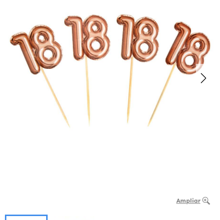
Ampliar